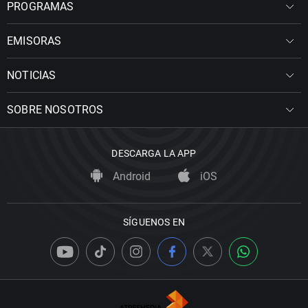
PROGRAMAS
EMISORAS
NOTICIAS
SOBRE NOSOTROS
DESCARGA LA APP
Android
iOS
SÍGUENOS EN