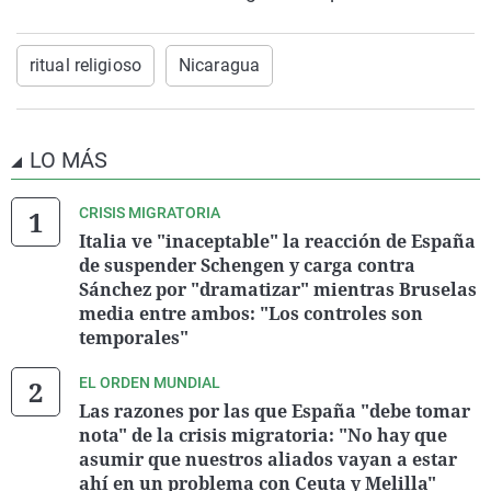
ritual religioso
Nicaragua
LO MÁS
CRISIS MIGRATORIA
Italia ve "inaceptable" la reacción de España
de suspender Schengen y carga contra
Sánchez por "dramatizar" mientras Bruselas
media entre ambos: "Los controles son
temporales"
EL ORDEN MUNDIAL
Las razones por las que España "debe tomar
nota" de la crisis migratoria: "No hay que
asumir que nuestros aliados vayan a estar
ahí en un problema con Ceuta y Melilla"