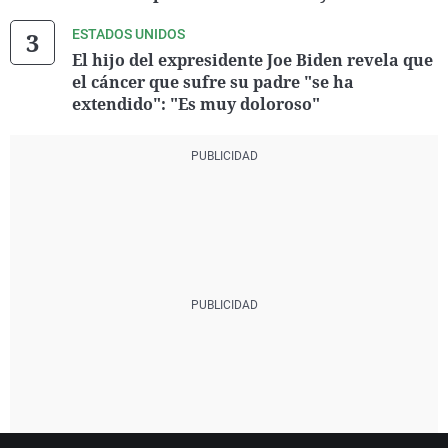
ESTADOS UNIDOS
El hijo del expresidente Joe Biden revela que
el cáncer que sufre su padre "se ha
extendido": "Es muy doloroso"