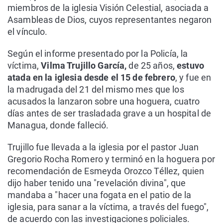
miembros de la iglesia Visión Celestial, asociada a
Asambleas de Dios, cuyos representantes negaron
el vínculo.
Según el informe presentado por la Policía, la
víctima,
Vilma Trujillo García,
de 25 años,
estuvo
atada en la iglesia desde el 15 de febrero
, y fue en
la madrugada del 21 del mismo mes que los
acusados la lanzaron sobre una hoguera, cuatro
días antes de ser trasladada grave a un hospital de
Managua, donde falleció.
Trujillo fue llevada a la iglesia por el pastor Juan
Gregorio Rocha Romero y terminó en la hoguera por
recomendación de Esmeyda Orozco Téllez, quien
dijo haber tenido una "revelación divina", que
mandaba a "hacer una fogata en el patio de la
iglesia, para sanar a la víctima, a través del fuego",
de acuerdo con las investigaciones policiales.