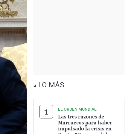
LO MÁS
EL ORDEN MUNDIAL
Las tres razones de
Marruecos para haber
impulsado la crisis en