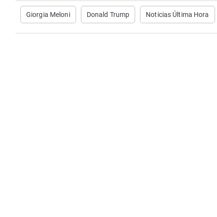
Giorgia Meloni
Donald Trump
Noticias Última Hora