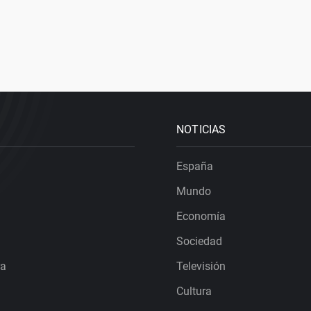
NOTICIAS
España
Mundo
Economía
Sociedad
ra
Televisión
Cultura