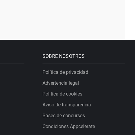
SOBRE NOSOTROS
Política de privacidad
Advertencia legal
Política de cookies
Aviso de transparencia
Bases de concursos
Condiciones Appcelerate