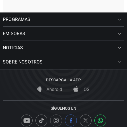
PROGRAMAS
EMISORAS
NOTICIAS
SOBRE NOSOTROS
DESCARGA LA APP
Android
iOS
SÍGUENOS EN