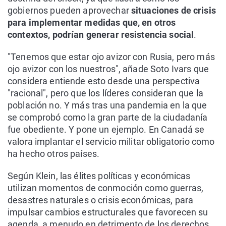
gobiernos pueden aprovechar
situaciones de crisis
para implementar medidas que, en otros
contextos, podrían generar resistencia social
.
"Tenemos que estar ojo avizor con Rusia, pero más
ojo avizor con los nuestros", añade Soto Ivars que
considera entiende esto desde una perspectiva
"racional", pero que los líderes consideran que la
población no. Y más tras una pandemia en la que
se comprobó como la gran parte de la ciudadanía
fue obediente. Y pone un ejemplo. En Canadá se
valora implantar el servicio militar obligatorio como
ha hecho otros países.
Según Klein, las élites políticas y económicas
utilizan momentos de conmoción como guerras,
desastres naturales o crisis económicas, para
impulsar cambios estructurales que favorecen su
agenda, a menudo en detrimento de los derechos