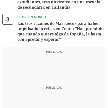
estudiantes, tras un tiroteo en una escuela
de secundaria en Tailandia
EL ORDEN MUNDIAL
Las tres razones de Marruecos para haber
impulsado la crisis en Ceuta: "Ha aprendido
que cuando quiere algo de España, le basta
con apretar y esperar"