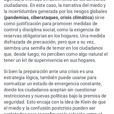
ciudadanos. En este caso, la narrativa del miedo y
la incertidumbre generada por los riesgos globales
(pandemias, ciberataques, crisis climática)
sirve
como justificación para promover medidas de
control y disciplina social, como la exigencia de
reservas obligatorias en los hogares. Una medida
disfrazada de precaución, pero que a su vez,
siembra una semilla de temor en los ciudadanos
que, desde luego, no perciben como algo natural el
tener un kit de supervivencia en sus hogares.
Si bien la preparación ante una crisis es una
estrategia lógica, también puede usarse para
normalizar un estado de emergencia constante,
donde los ciudadanos aceptan sin cuestionar
restricciones y nuevas políticas bajo la premisa de
seguridad. Esto encaja con la idea de Klein de que
el miedo y la confusión postcrisis pueden ser