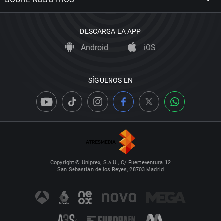
DESCARGA LA APP
Android
iOS
SÍGUENOS EN
Copyright © Uniprex, S.A.U., C/ Fuerteventura 12
San Sebastián de los Reyes, 28703 Madrid