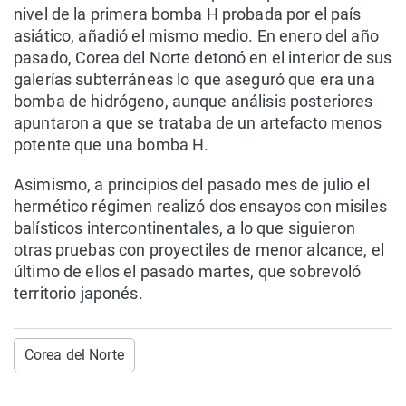
nivel de la primera bomba H probada por el país
asiático, añadió el mismo medio. En enero del año
pasado, Corea del Norte detonó en el interior de sus
galerías subterráneas lo que aseguró que era una
bomba de hidrógeno, aunque análisis posteriores
apuntaron a que se trataba de un artefacto menos
potente que una bomba H.
Asimismo, a principios del pasado mes de julio el
hermético régimen realizó dos ensayos con misiles
balísticos intercontinentales, a lo que siguieron
otras pruebas con proyectiles de menor alcance, el
último de ellos el pasado martes, que sobrevoló
territorio japonés.
Corea del Norte