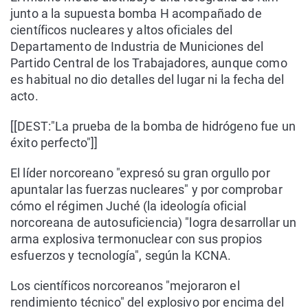
junto a la supuesta bomba H acompañado de
científicos nucleares y altos oficiales del
Departamento de Industria de Municiones del
Partido Central de los Trabajadores, aunque como
es habitual no dio detalles del lugar ni la fecha del
acto.
[[DEST:"La prueba de la bomba de hidrógeno fue un
éxito perfecto"]]
El líder norcoreano "expresó su gran orgullo por
apuntalar las fuerzas nucleares" y por comprobar
cómo el régimen Juché (la ideología oficial
norcoreana de autosuficiencia) "logra desarrollar un
arma explosiva termonuclear con sus propios
esfuerzos y tecnología", según la KCNA.
Los científicos norcoreanos "mejoraron el
rendimiento técnico" del explosivo por encima del