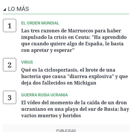
LO MÁS
EL ORDEN MUNDIAL
Las tres razones de Marruecos para haber
impulsado la crisis en Ceuta: "Ha aprendido
que cuando quiere algo de España, le basta
con apretar y esperar"
VIRUS
Qué es la ciclosporiasis, el brote de una
bacteria que causa "diarrea explosiva" y que
deja dos fallecidos en Michigan
GUERRA RUSIA UCRANIA
El vídeo del momento de la caída de un dron
ucraniano en una playa del sur de Rusia: hay
varios muertos y heridos