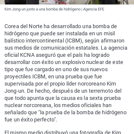
Kim Jong-un junto a una bomba de hidrógeno | Agencia EFE
Corea del Norte ha desarrollado una bomba de
hidrógeno que puede ser instalada en un misil
balístico intercontinental (ICBM), según afirmaron
sus medios de comunicación estatales. La agencia
oficial KCNA aseguró que el país ha logrado
desarrollar con éxito un explosivo nuclear de este
tipo que fue cargado en uno de sus nuevos
proyectiles ICBM, en una prueba que fue
supervisada por el propio líder norcoreano Kim
Jong-un. De hecho, después de un terremoto del
que todo apunta que la causa es la sexta prueba
nuclear norcoreana, los medios oficiales han
señalado que "la prueba de la bomba de hidrógeno
fue un éxito perfecto".
El mismo medio distribuyó una fotografía de Kim