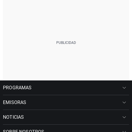
PROGRAMAS
EMISORAS
NOTICIAS
SOBRE NOSOTROS