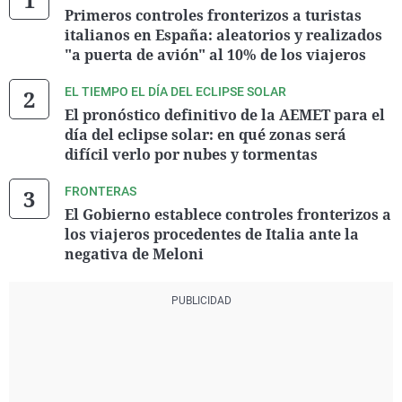
Primeros controles fronterizos a turistas
italianos en España: aleatorios y realizados
"a puerta de avión" al 10% de los viajeros
EL TIEMPO EL DÍA DEL ECLIPSE SOLAR
El pronóstico definitivo de la AEMET para el
día del eclipse solar: en qué zonas será
difícil verlo por nubes y tormentas
FRONTERAS
El Gobierno establece controles fronterizos a
los viajeros procedentes de Italia ante la
negativa de Meloni