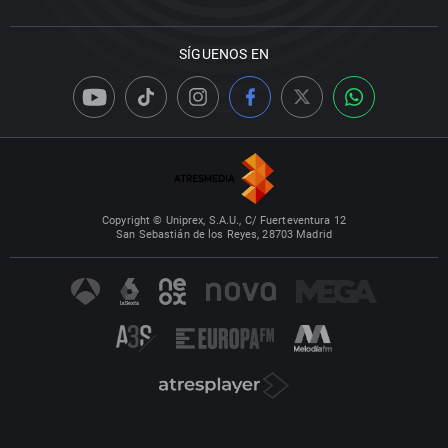
SÍGUENOS EN
Copyright © Uniprex, S.A.U., C/ Fuerteventura 12
San Sebastián de los Reyes, 28703 Madrid