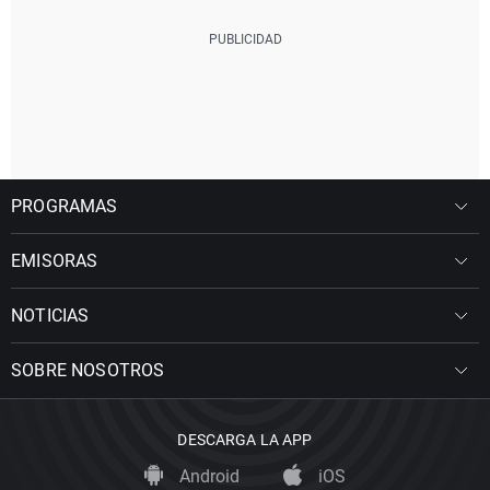
PROGRAMAS
EMISORAS
NOTICIAS
SOBRE NOSOTROS
DESCARGA LA APP
Android
iOS