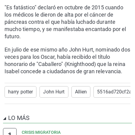
"Es fatástico" declaró en octubre de 2015 cuando
los médicos le dieron de alta por el cáncer de
páncreas contra el que había luchado durante
mucho tiempo, y se manifestaba encantado por el
futuro.
En julio de ese mismo año John Hurt, nominado dos
veces para los Oscar, había recibido el título
honorario de "Caballero" (Knighthood) que la reina
Isabel concede a ciudadanos de gran relevancia.
harry potter
John Hurt
Allien
5516ad720cf2a4
LO MÁS
CRISIS MIGRATORIA