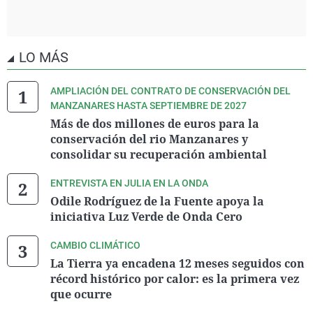
LO MÁS
AMPLIACIÓN DEL CONTRATO DE CONSERVACIÓN DEL
MANZANARES HASTA SEPTIEMBRE DE 2027
Más de dos millones de euros para la
conservación del rio Manzanares y
consolidar su recuperación ambiental
ENTREVISTA EN JULIA EN LA ONDA
Odile Rodríguez de la Fuente apoya la
iniciativa Luz Verde de Onda Cero
CAMBIO CLIMÁTICO
La Tierra ya encadena 12 meses seguidos con
récord histórico por calor: es la primera vez
que ocurre