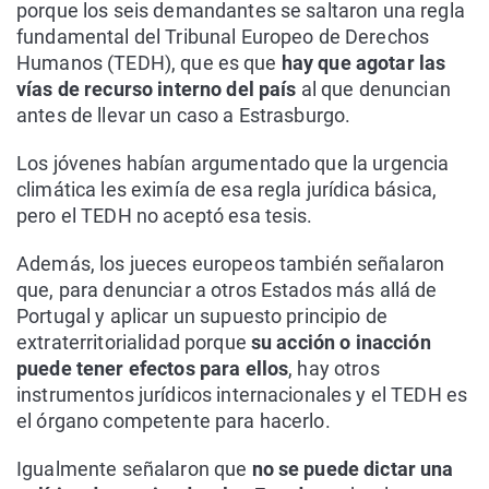
porque los seis demandantes se saltaron una regla
fundamental del Tribunal Europeo de Derechos
Humanos (TEDH), que es que
hay que agotar las
vías de recurso interno del país
al que denuncian
antes de llevar un caso a Estrasburgo.
Los jóvenes habían argumentado que la urgencia
climática les eximía de esa regla jurídica básica,
pero el TEDH no aceptó esa tesis.
Además, los jueces europeos también señalaron
que, para denunciar a otros Estados más allá de
Portugal y aplicar un supuesto principio de
extraterritorialidad porque
su acción o inacción
puede tener efectos para ellos
, hay otros
instrumentos jurídicos internacionales y el TEDH es
el órgano competente para hacerlo.
Igualmente señalaron que
no se puede dictar una