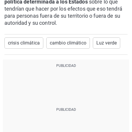
política determinada a los Estados
sobre lo que
tendrían que hacer por los efectos que eso tendrá
para personas fuera de su territorio o fuera de su
autoridad y su control.
crisis climática
cambio climático
Luz verde