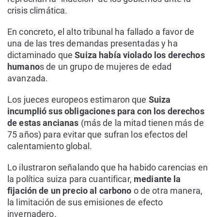
crisis climática.
En concreto, el alto tribunal ha fallado a favor de
una de las tres demandas presentadas y ha
dictaminado que
Suiza había violado los derechos
humano
s de un grupo de mujeres de edad
avanzada.
Los jueces europeos estimaron que
Suiza
incumplió sus obligaciones para con los derechos
de estas ancianas
(más de la mitad tienen más de
75 años) para evitar que sufran los efectos del
calentamiento global.
Lo ilustraron señalando que ha habido carencias en
la política suiza para cuantificar,
mediante la
fijación de un precio al carbono
o de otra manera,
la limitación de sus emisiones de efecto
invernadero.