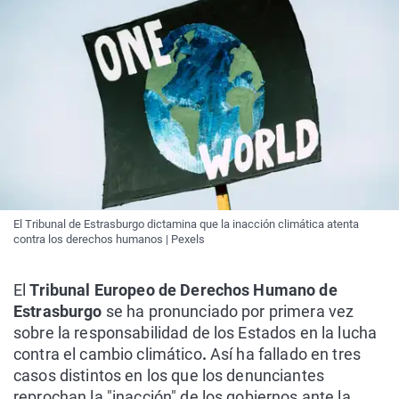
El Tribunal de Estrasburgo dictamina que la inacción climática atenta
contra los derechos humanos | Pexels
El
Tribunal Europeo de Derechos Humano de
Estrasburgo
se ha pronunciado por primera vez
sobre la responsabilidad de los Estados en la lucha
contra el cambio climático
.
Así ha fallado en tres
casos distintos en los que los denunciantes
reprochan la "inacción" de los gobiernos ante la