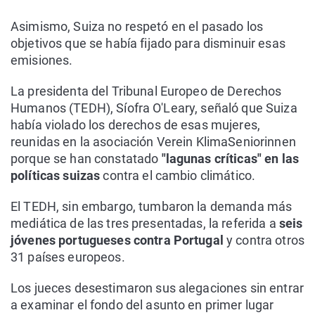
Asimismo, Suiza no respetó en el pasado los
objetivos que se había fijado para disminuir esas
emisiones.
La presidenta del Tribunal Europeo de Derechos
Humanos (TEDH), Síofra O'Leary, señaló que Suiza
había violado los derechos de esas mujeres,
reunidas en la asociación Verein KlimaSeniorinnen
porque se han constatado
"lagunas críticas" en las
políticas suizas
contra el cambio climático.
El TEDH, sin embargo, tumbaron la demanda más
mediática de las tres presentadas, la referida a
seis
jóvenes portugueses contra Portugal
y contra otros
31 países europeos.
Los jueces desestimaron sus alegaciones sin entrar
a examinar el fondo del asunto en primer lugar