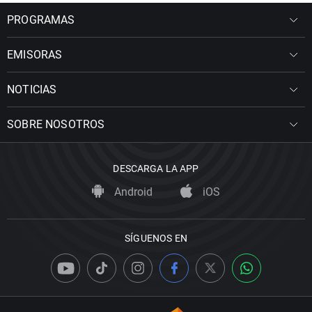
PROGRAMAS
EMISORAS
NOTICIAS
SOBRE NOSOTROS
DESCARGA LA APP
Android
iOS
SÍGUENOS EN