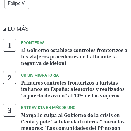
Felipe VI
LO MÁS
FRONTERAS
El Gobierno establece controles fronterizos a
los viajeros procedentes de Italia ante la
negativa de Meloni
CRISIS MIGRATORIA
Primeros controles fronterizos a turistas
italianos en España: aleatorios y realizados
"a puerta de avión" al 10% de los viajeros
ENTREVISTA EN MÁS DE UNO
Margallo culpa al Gobierno de la crisis en
Ceuta y pide "solidaridad interna" hacia los
menores: "Las comunidades del PP no son