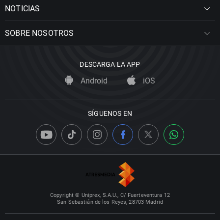
NOTICIAS
SOBRE NOSOTROS
DESCARGA LA APP
Android
iOS
SÍGUENOS EN
Copyright © Uniprex, S.A.U., C/ Fuerteventura 12
San Sebastián de los Reyes, 28703 Madrid