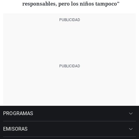
responsables, pero los niños tampoco"
PROGRAMAS
EMISORAS