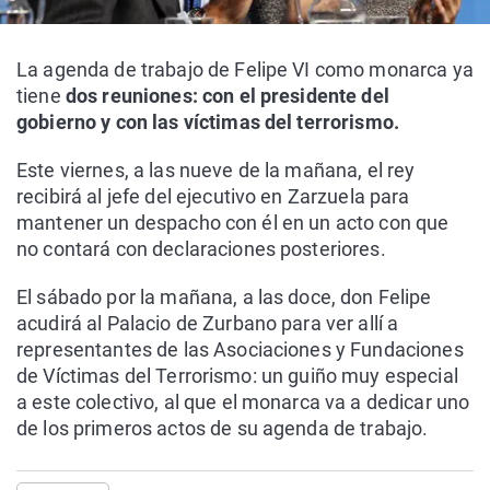
La agenda de trabajo de Felipe VI como monarca ya
tiene
dos reuniones: con el presidente del
gobierno y con las víctimas del terrorismo.
Este viernes, a las nueve de la mañana, el rey
recibirá al jefe del ejecutivo en Zarzuela para
mantener un despacho con él en un acto con que
no contará con declaraciones posteriores.
El sábado por la mañana, a las doce, don Felipe
acudirá al Palacio de Zurbano para ver allí a
representantes de las Asociaciones y Fundaciones
de Víctimas del Terrorismo: un guiño muy especial
a este colectivo, al que el monarca va a dedicar uno
de los primeros actos de su agenda de trabajo.