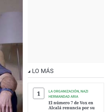
LO MÁS
LA ORGANIZACIÓN, NAZI
HERMANDAD ARIA
El número 7 de Vox en
Alcalá renuncia por su