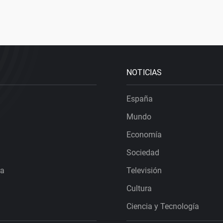
NOTICIAS
España
Mundo
Economía
Sociedad
ra
Televisión
Cultura
Ciencia y Tecnología