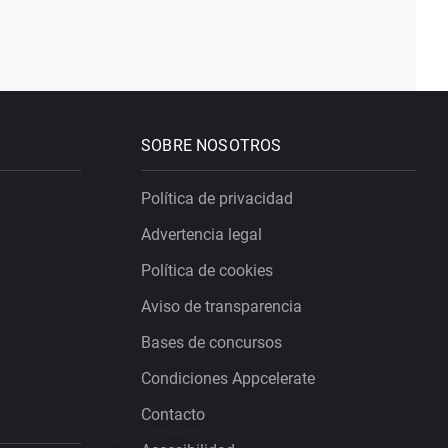
SOBRE NOSOTROS
Política de privacidad
Advertencia legal
Política de cookies
Aviso de transparencia
Bases de concursos
Condiciones Appcelerate
Contacto