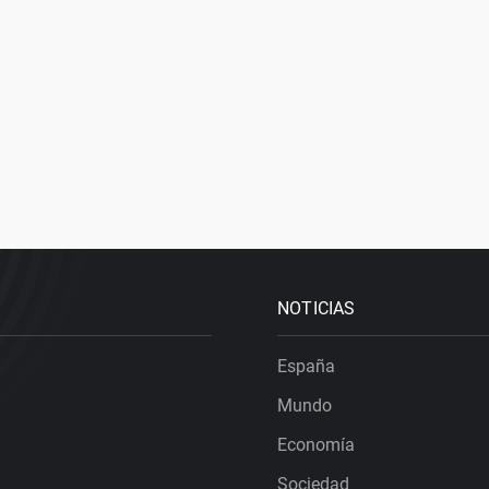
NOTICIAS
España
Mundo
Economía
Sociedad