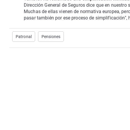
Dirección General de Seguros dice que en nuestro 
Muchas de ellas vienen de normativa europea, pero
pasar también por ese proceso de simplificación", 
Patronal
Pensiones