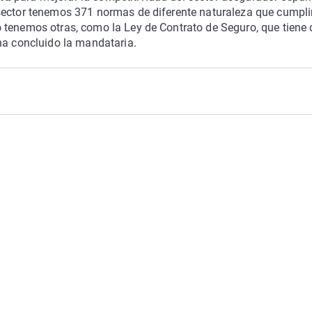
sector tenemos 371 normas de diferente naturaleza que cumplir
 tenemos otras, como la Ley de Contrato de Seguro, que tiene
ha concluido la mandataria.