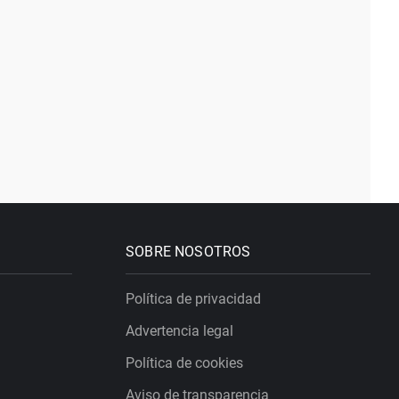
SOBRE NOSOTROS
Política de privacidad
Advertencia legal
Política de cookies
Aviso de transparencia