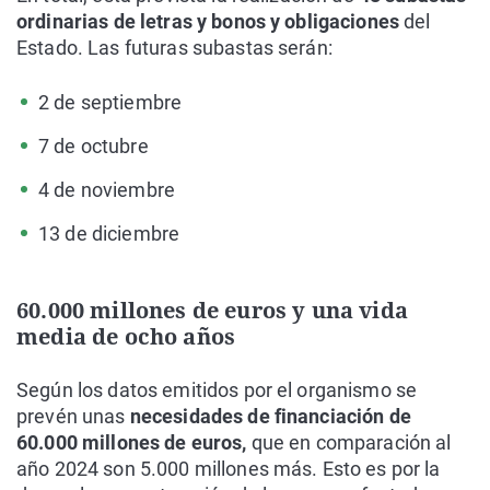
ordinarias de letras y bonos y obligaciones
del
Estado. Las futuras subastas serán:
2 de septiembre
7 de octubre
4 de noviembre
13 de diciembre
60.000 millones de euros y una vida
media de ocho años
Según los datos emitidos por el organismo se
prevén unas
necesidades de financiación de
60.000 millones de euros,
que en comparación al
año 2024 son 5.000 millones más. Esto es por la