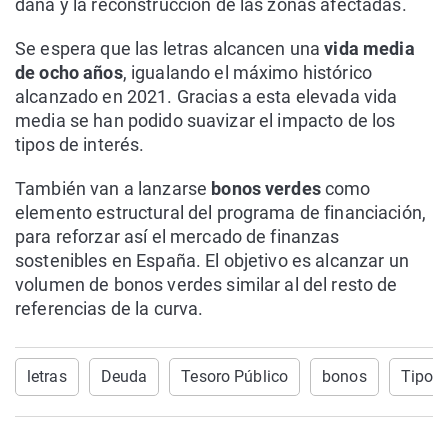
dana y la reconstrucción de las zonas afectadas.
Se espera que las letras alcancen una
vida media
de ocho años
, igualando el máximo histórico
alcanzado en 2021. Gracias a esta elevada vida
media se han podido suavizar el impacto de los
tipos de interés.
También van a lanzarse
bonos verdes
como
elemento estructural del programa de financiación,
para reforzar así el mercado de finanzas
sostenibles en España. El objetivo es alcanzar un
volumen de bonos verdes similar al del resto de
referencias de la curva.
letras
Deuda
Tesoro Público
bonos
Tipos 