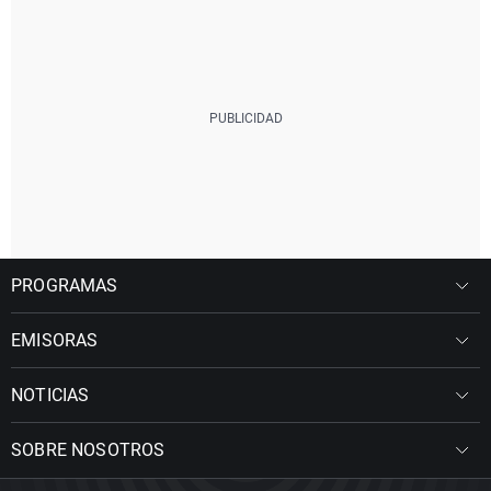
PROGRAMAS
EMISORAS
NOTICIAS
SOBRE NOSOTROS