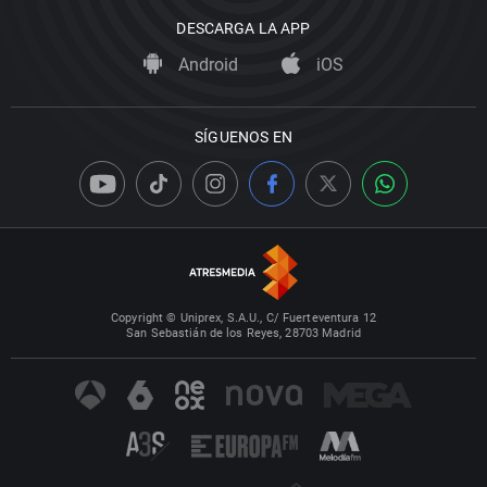
DESCARGA LA APP
Android
iOS
SÍGUENOS EN
Copyright © Uniprex, S.A.U., C/ Fuerteventura 12
San Sebastián de los Reyes, 28703 Madrid