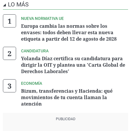
LO MÁS
NUEVA NORMATIVA UE
Europa cambia las normas sobre los
envases: todos deben llevar esta nueva
etiqueta a partir del 12 de agosto de 2028
CANDIDATURA
Yolanda Díaz certifica su candidatura para
dirigir la OIT y plantea una 'Carta Global de
Derechos Laborales'
ECONOMÍA
Bizum, transferencias y Hacienda: qué
movimientos de tu cuenta llaman la
atención