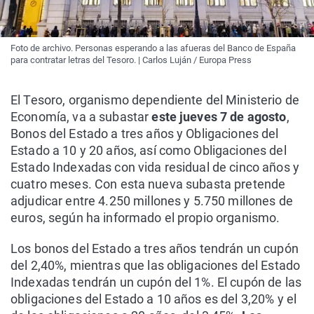
Foto de archivo. Personas esperando a las afueras del Banco de España
para contratar letras del Tesoro. | Carlos Luján / Europa Press
El Tesoro, organismo dependiente del Ministerio de
Economía, va a subastar
este jueves 7 de agosto
,
Bonos del Estado a tres años y Obligaciones del
Estado a 10 y 20 años, así como Obligaciones del
Estado Indexadas con vida residual de cinco años y
cuatro meses. Con esta nueva subasta pretende
adjudicar entre 4.250 millones y 5.750 millones de
euros, según ha informado el propio organismo.
Los bonos del Estado a tres años tendrán un cupón
del 2,40%, mientras que las obligaciones del Estado
Indexadas tendrán un cupón del 1%. El cupón de las
obligaciones del Estado a 10 años es del 3,20% y el