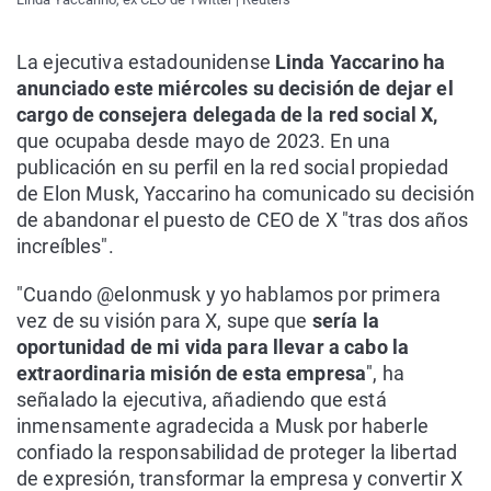
La ejecutiva estadounidense
Linda Yaccarino ha
anunciado este miércoles su decisión de dejar el
cargo de consejera delegada de la red social X,
que ocupaba desde mayo de 2023. En una
publicación en su perfil en la red social propiedad
de Elon Musk, Yaccarino ha comunicado su decisión
de abandonar el puesto de CEO de X "tras dos años
increíbles".
"Cuando @elonmusk y yo hablamos por primera
vez de su visión para X, supe que
sería la
oportunidad de mi vida para llevar a cabo la
extraordinaria misión de esta empresa
", ha
señalado la ejecutiva, añadiendo que está
inmensamente agradecida a Musk por haberle
confiado la responsabilidad de proteger la libertad
de expresión, transformar la empresa y convertir X