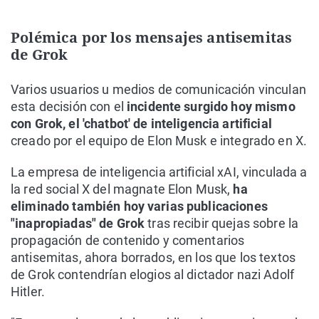
Polémica por los mensajes antisemitas
de Grok
Varios usuarios u medios de comunicación vinculan
esta decisión con el
incidente surgido hoy mismo
con Grok, el 'chatbot' de inteligencia artificial
creado por el equipo de Elon Musk e integrado en X.
La empresa de inteligencia artificial xAI, vinculada a
la red social X del magnate Elon Musk,
ha
eliminado también hoy varias publicaciones
"inapropiadas" de Grok
tras recibir quejas sobre la
propagación de contenido y comentarios
antisemitas, ahora borrados, en los que los textos
de Grok contendrían elogios al dictador nazi Adolf
Hitler.