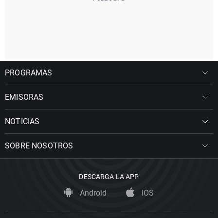
PROGRAMAS
EMISORAS
NOTICIAS
SOBRE NOSOTROS
DESCARGA LA APP
Android
iOS