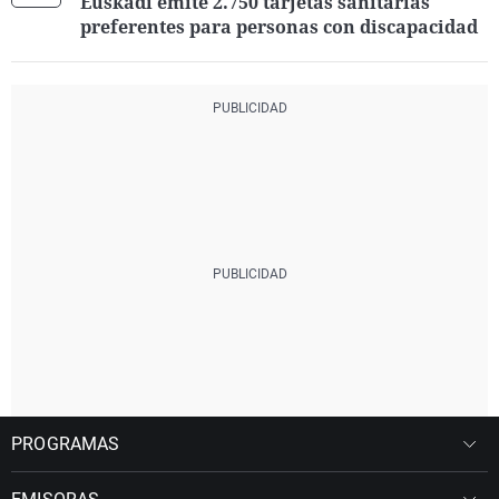
Euskadi emite 2.750 tarjetas sanitarias
preferentes para personas con discapacidad
PROGRAMAS