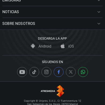
EMISORAS
NOTICIAS
SOBRE NOSOTROS
DESCARGA LA APP
Android
iOS
SÍGUENOS EN
Copyright © Uniprex, S.A.U., C/ Fuerteventura 12
San Sebastián de los Reyes, 28703 Madrid