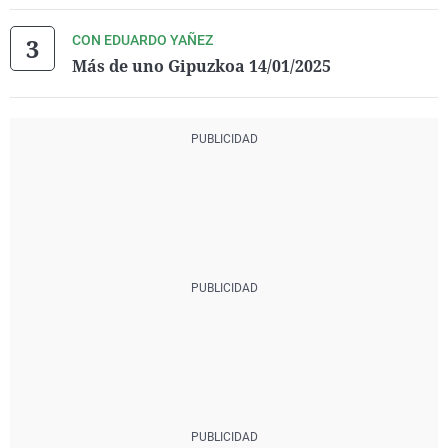
CON EDUARDO YAÑEZ
Más de uno Gipuzkoa 14/01/2025