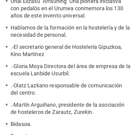
Unai Elizasu “Arrauning’ Una pionera iniciativa
con pedalós en el Urumea conmemora los 130
años de este invento universal.
Hablamos de la formación en la hostelería y de la
necesidad de personal.
.-El secretario general de Hostelería Gipuzkoa,
Kino Martínez
.-Gloria Moya Directora del área de empresa de la
escuela Lanbide Usurbil.
.-Olatz Lazkano responsable de comunicación
del centro.
.-Martín Arguiñano, presidente de la asociación
de hosteleros de Zarautz, Zurekin.
Bidasoa.