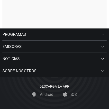
PROGRAMAS
EMISORAS
NOTICIAS
SOBRE NOSOTROS
DESCARGA LA APP
Android
iOS