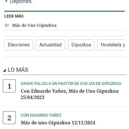
Deportes.
LEER MÁS
Más de Uno Gipuzkoa
Elecciones
Actualidad
Gipuzkoa
Hostelería y 
LO MÁS
GRAVE PALIZA A UN PASTOR DE OVEJAS DE GIPUZKOA
Con Eduardo Yañez, Más de Uno Gipuzkoa
25/04/2023
CON EDUARDO YAÑEZ
Más de uno Gipuzkoa 12/11/2024