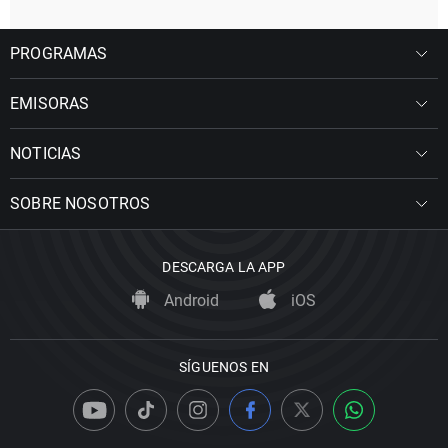
PROGRAMAS
EMISORAS
NOTICIAS
SOBRE NOSOTROS
DESCARGA LA APP
Android
iOS
SÍGUENOS EN