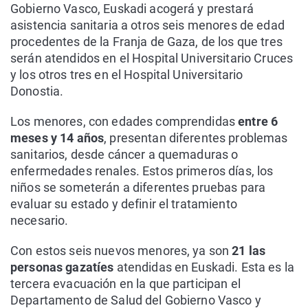
Gobierno Vasco, Euskadi acogerá y prestará
asistencia sanitaria a otros seis menores de edad
procedentes de la Franja de Gaza, de los que tres
serán atendidos en el Hospital Universitario Cruces
y los otros tres en el Hospital Universitario
Donostia.
Los menores, con edades comprendidas
entre 6
meses y 14 años
, presentan diferentes problemas
sanitarios, desde cáncer a quemaduras o
enfermedades renales. Estos primeros días, los
niños se someterán a diferentes pruebas para
evaluar su estado y definir el tratamiento
necesario.
Con estos seis nuevos menores, ya son
21 las
personas gazatíes
atendidas en Euskadi. Esta es la
tercera evacuación en la que participan el
Departamento de Salud del Gobierno Vasco y