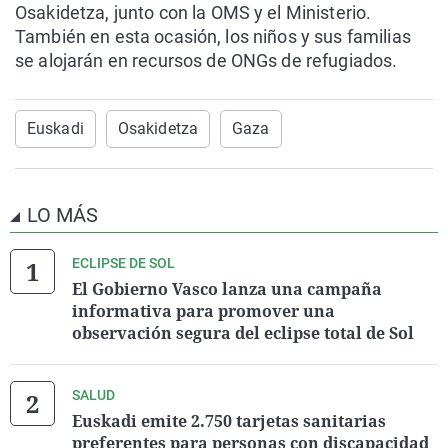
Osakidetza, junto con la OMS y el Ministerio.
También en esta ocasión, los niños y sus familias
se alojarán en recursos de ONGs de refugiados.
Euskadi
Osakidetza
Gaza
LO MÁS
ECLIPSE DE SOL
El Gobierno Vasco lanza una campaña
informativa para promover una
observación segura del eclipse total de Sol
SALUD
Euskadi emite 2.750 tarjetas sanitarias
preferentes para personas con discapacidad