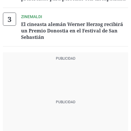
ZINEMALDI
El cineasta alemán Werner Herzog recibirá
un Premio Donostia en el Festival de San
Sebastián