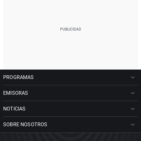
PROGRAMAS
EMISORAS
NOTICIAS
SOBRE NOSOTROS