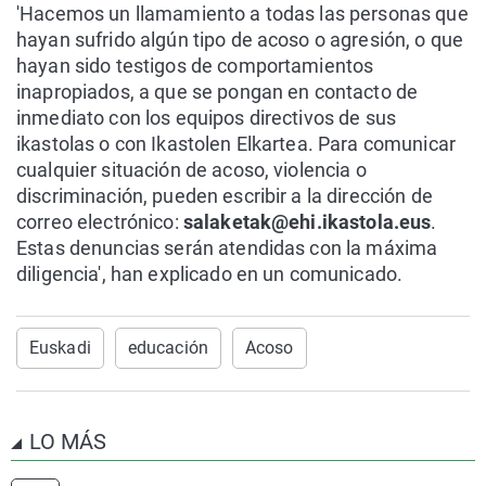
'Hacemos un llamamiento a todas las personas que
hayan sufrido algún tipo de acoso o agresión, o que
hayan sido testigos de comportamientos
inapropiados, a que se pongan en contacto de
inmediato con los equipos directivos de sus
ikastolas o con Ikastolen Elkartea. Para comunicar
cualquier situación de acoso, violencia o
discriminación, pueden escribir a la dirección de
correo electrónico:
salaketak@ehi.ikastola.eus
.
Estas denuncias serán atendidas con la máxima
diligencia', han explicado en un comunicado.
Euskadi
educación
Acoso
LO MÁS