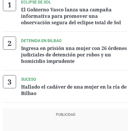
ECLIPSE DE SOL
El Gobierno Vasco lanza una campaña
informativa para promover una
observación segura del eclipse total de Sol
DETENIDA EN BILBAO
Ingresa en prisión una mujer con 26 órdenes
judiciales de detención por robos y un
homicidio imprudente
SUCESO
Hallado el cadáver de una mujer en la ría de
Bilbao