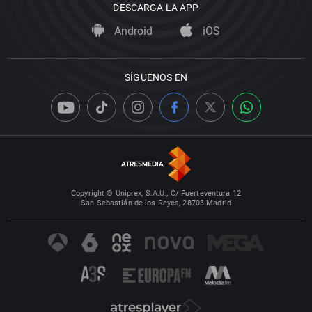
DESCARGA LA APP
Android
iOS
SÍGUENOS EN
Copyright © Uniprex, S.A.U., C/ Fuerteventura 12
San Sebastián de los Reyes, 28703 Madrid