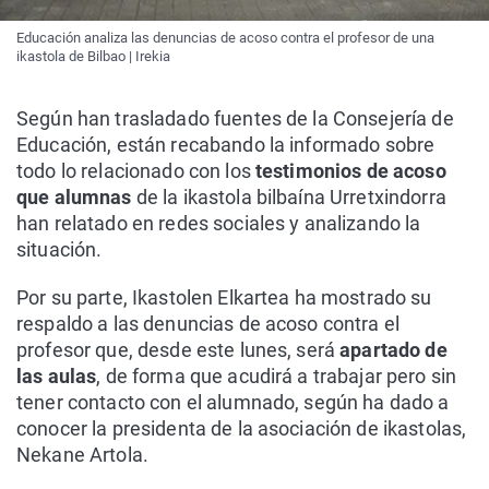
Educación analiza las denuncias de acoso contra el profesor de una
ikastola de Bilbao | Irekia
Según han trasladado fuentes de la Consejería de
Educación, están recabando la informado sobre
todo lo relacionado con los
testimonios de acoso
que alumnas
de la ikastola bilbaína Urretxindorra
han relatado en redes sociales y analizando la
situación.
Por su parte, Ikastolen Elkartea ha mostrado su
respaldo a las denuncias de acoso contra el
profesor que, desde este lunes, será
apartado de
las aulas
, de forma que acudirá a trabajar pero sin
tener contacto con el alumnado, según ha dado a
conocer la presidenta de la asociación de ikastolas,
Nekane Artola.