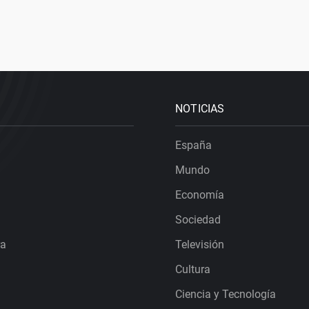
NOTICIAS
España
Mundo
Economía
Sociedad
ra
Televisión
Cultura
Ciencia y Tecnología