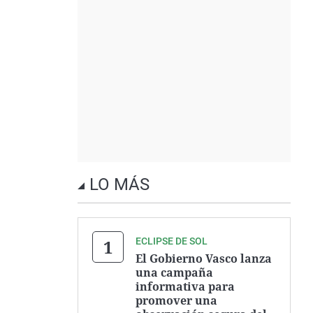
LO MÁS
ECLIPSE DE SOL
El Gobierno Vasco lanza
una campaña
informativa para
promover una