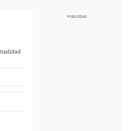
ctualidad