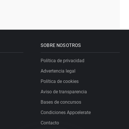
SOBRE NOSOTROS
Política de privacidad
Advertencia legal
Política de cookies
Aviso de transparencia
Bases de concursos
Condiciones Appcelerate
Contacto