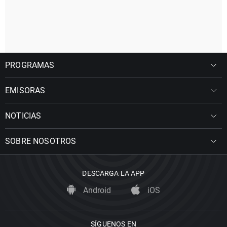
PROGRAMAS
EMISORAS
NOTICIAS
SOBRE NOSOTROS
DESCARGA LA APP
Android
iOS
SÍGUENOS EN