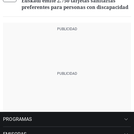
Euskadi emite 2.750 tarjetas sanitarias
preferentes para personas con discapacidad
PROGRAMAS