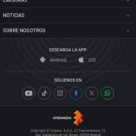
EMISORAS
NOTICIAS
SOBRE NOSOTROS
DESCARGA LA APP
Android
iOS
SÍGUENOS EN
Copyright © Uniprex, S.A.U., C/ Fuerteventura 12
San Sebastián de los Reyes, 28703 Madrid