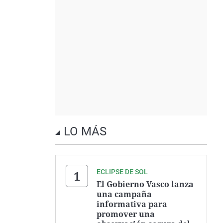
LO MÁS
ECLIPSE DE SOL
El Gobierno Vasco lanza
una campaña
informativa para
promover una