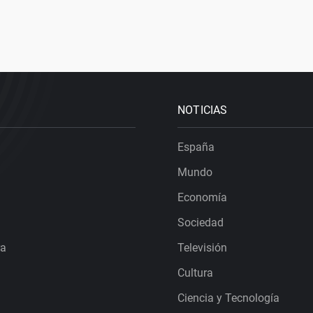
NOTICIAS
España
Mundo
Economía
Sociedad
ra
Televisión
Cultura
Ciencia y Tecnología