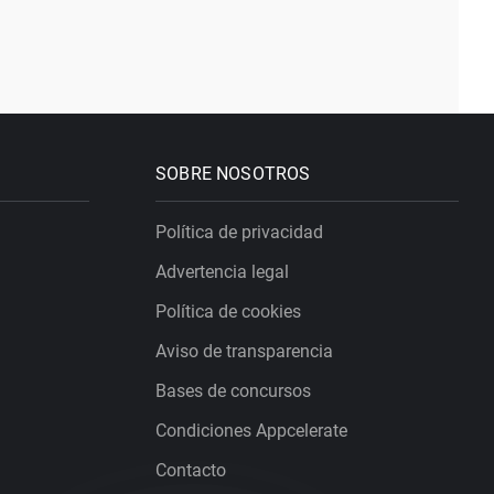
SOBRE NOSOTROS
Política de privacidad
Advertencia legal
Política de cookies
Aviso de transparencia
Bases de concursos
Condiciones Appcelerate
Contacto