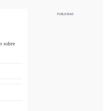
ón sobre