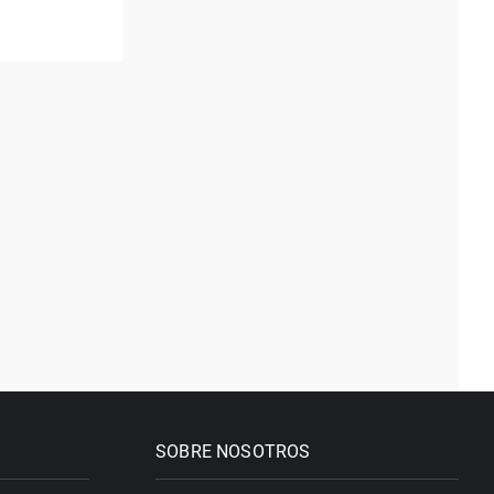
SOBRE NOSOTROS