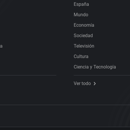
España
Mundo
Economía
Sociedad
ra
Televisión
Cultura
Ciencia y Tecnología
Ver todo