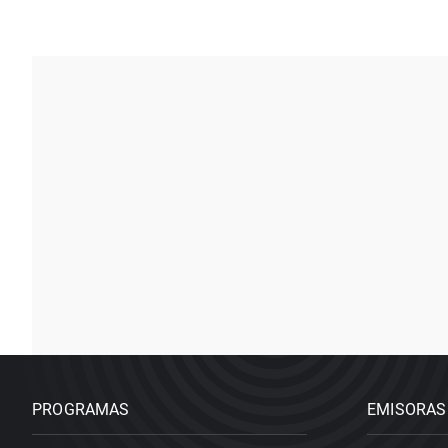
PROGRAMAS
EMISORAS