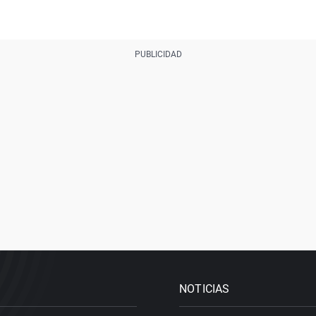
NOTICIAS