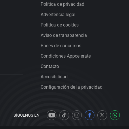
Política de privacidad
Advertencia legal
Política de cookies
Aviso de transparencia
Bases de concursos
Condiciones Appcelerate
Contacto
Accesibilidad
Configuración de la privacidad
SÍGUENOS EN