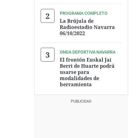
PROGRAMA COMPLETO
La Brújula de
Radioestadio Navarra
06/10/2022
ONDA DEPORTIVA NAVARRA
El frontón Euskal Jai
Berri de Huarte podrá
usarse para
modalidades de
herramienta