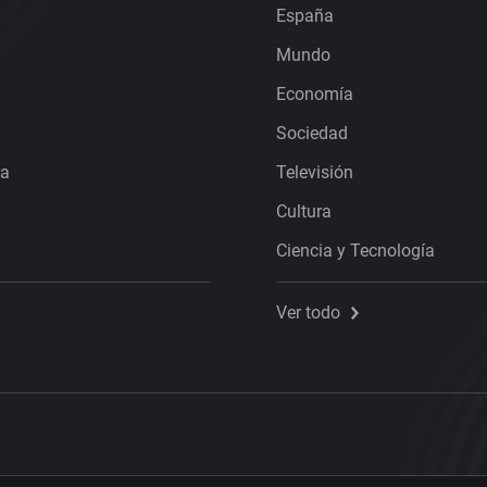
España
Mundo
Economía
Sociedad
ra
Televisión
Cultura
Ciencia y Tecnología
Ver todo