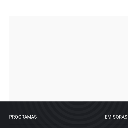
PROGRAMAS
EMISORAS