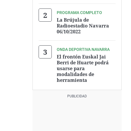
PROGRAMA COMPLETO
La Brújula de
Radioestadio Navarra
06/10/2022
ONDA DEPORTIVA NAVARRA
El frontón Euskal Jai
Berri de Huarte podrá
usarse para
modalidades de
herramienta