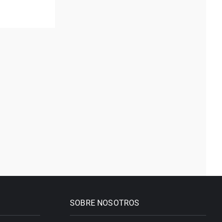
SOBRE NOSOTROS