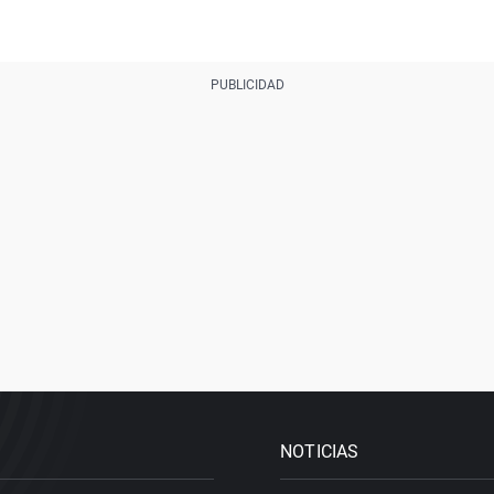
NOTICIAS