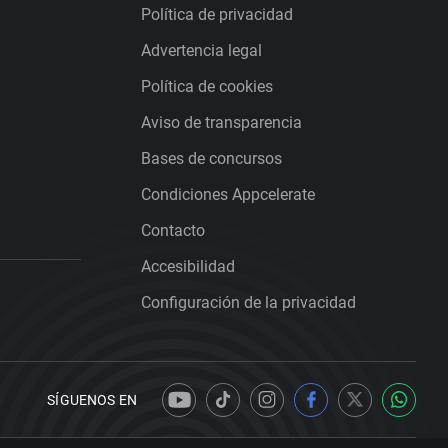
Política de privacidad
Advertencia legal
Política de cookies
Aviso de transparencia
Bases de concursos
Condiciones Appcelerate
Contacto
Accesibilidad
Configuración de la privacidad
SÍGUENOS EN