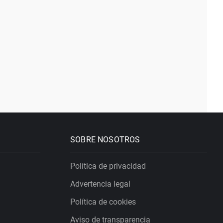
SOBRE NOSOTROS
Política de privacidad
Advertencia legal
Política de cookies
Aviso de transparencia