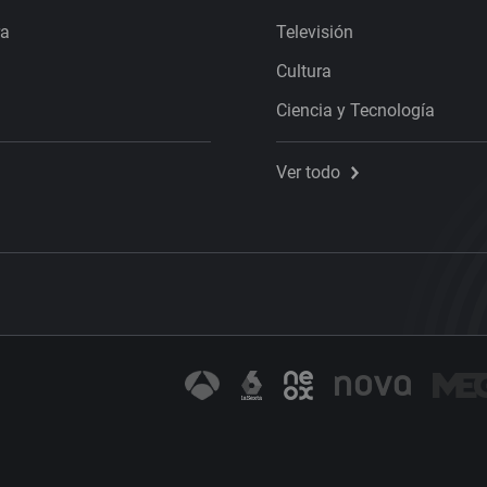
ra
Televisión
Cultura
Ciencia y Tecnología
Ver todo