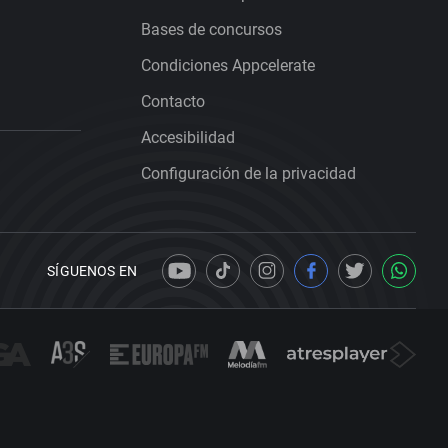
Bases de concursos
Condiciones Appcelerate
Contacto
Accesibilidad
Configuración de la privacidad
SÍGUENOS EN