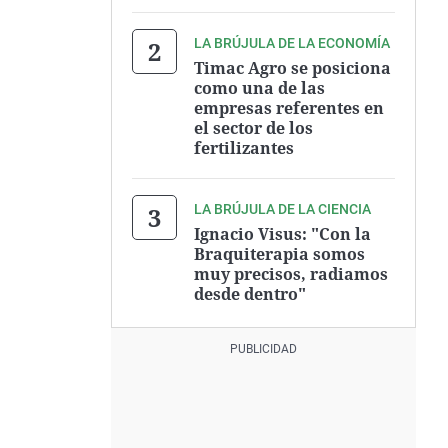
LA BRÚJULA DE LA ECONOMÍA
Timac Agro se posiciona
como una de las
empresas referentes en
el sector de los
fertilizantes
LA BRÚJULA DE LA CIENCIA
Ignacio Visus: "Con la
Braquiterapia somos
muy precisos, radiamos
desde dentro"