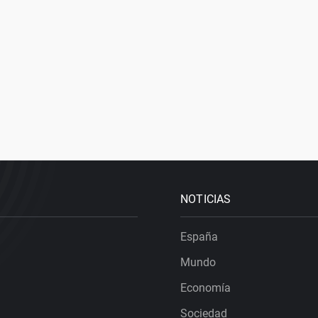
NOTICIAS
España
Mundo
Economía
Sociedad