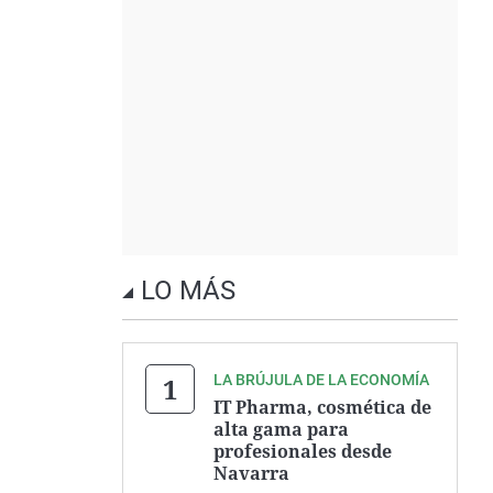
LO MÁS
LA BRÚJULA DE LA ECONOMÍA
IT Pharma, cosmética de
alta gama para
profesionales desde
Navarra