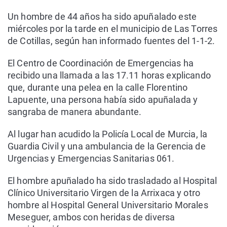
Un hombre de 44 años ha sido apuñalado este
miércoles por la tarde en el municipio de Las Torres
de Cotillas, según han informado fuentes del 1-1-2.
El Centro de Coordinación de Emergencias ha
recibido una llamada a las 17.11 horas explicando
que, durante una pelea en la calle Florentino
Lapuente, una persona había sido apuñalada y
sangraba de manera abundante.
Al lugar han acudido la Policía Local de Murcia, la
Guardia Civil y una ambulancia de la Gerencia de
Urgencias y Emergencias Sanitarias 061.
El hombre apuñalado ha sido trasladado al Hospital
Clínico Universitario Virgen de la Arrixaca y otro
hombre al Hospital General Universitario Morales
Meseguer, ambos con heridas de diversa