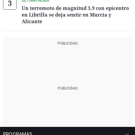
ÚLTIMA HORA
Un terremoto de magnitud 3,9 con epicentro
en Librilla se deja sentir en Murcia y
Alicante
PROGRAMAS