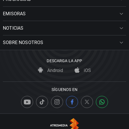
EMISORAS
NOTICIAS
SOBRE NOSOTROS
DESCARGA LA APP
Android
iOS
SÍGUENOS EN