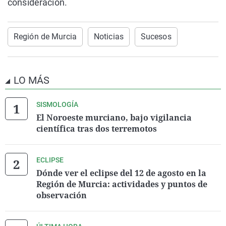
consideración.
Región de Murcia
Noticias
Sucesos
LO MÁS
SISMOLOGÍA
El Noroeste murciano, bajo vigilancia
científica tras dos terremotos
ECLIPSE
Dónde ver el eclipse del 12 de agosto en la
Región de Murcia: actividades y puntos de
observación