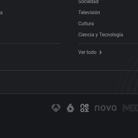
Sociedad
ra
Televisión
Cultura
Ciencia y Tecnología
Ver todo