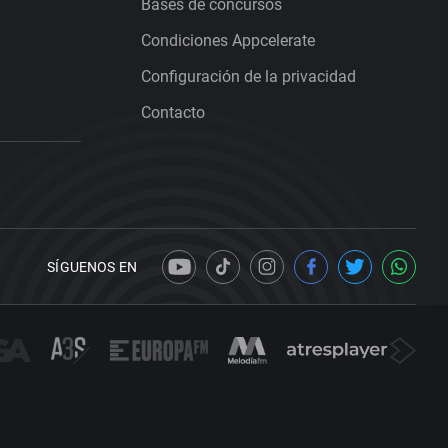
Bases de concursos
Condiciones Appcelerate
Configuración de la privacidad
Contacto
SÍGUENOS EN