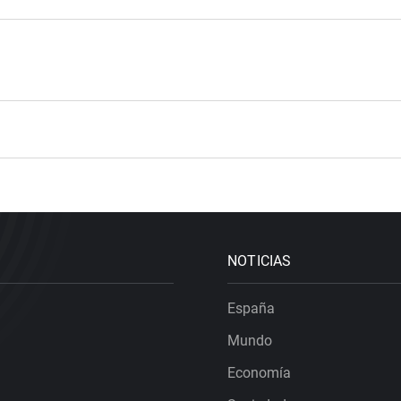
NOTICIAS
España
Mundo
Economía