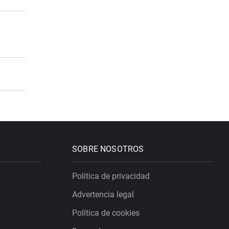
SOBRE NOSOTROS
Política de privacidad
Advertencia legal
Política de cookies