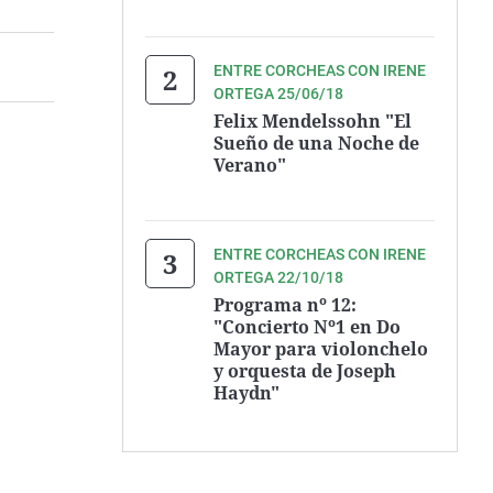
ENTRE CORCHEAS CON IRENE
ORTEGA 25/06/18
Felix Mendelssohn "El
Sueño de una Noche de
Verano"
ENTRE CORCHEAS CON IRENE
ORTEGA 22/10/18
Programa nº 12:
"Concierto Nº1 en Do
Mayor para violonchelo
y orquesta de Joseph
Haydn"