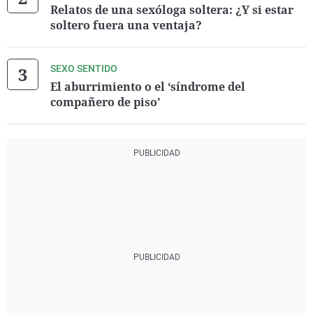
Relatos de una sexóloga soltera: ¿Y si estar
soltero fuera una ventaja?
SEXO SENTIDO
El aburrimiento o el ‘síndrome del
compañero de piso’