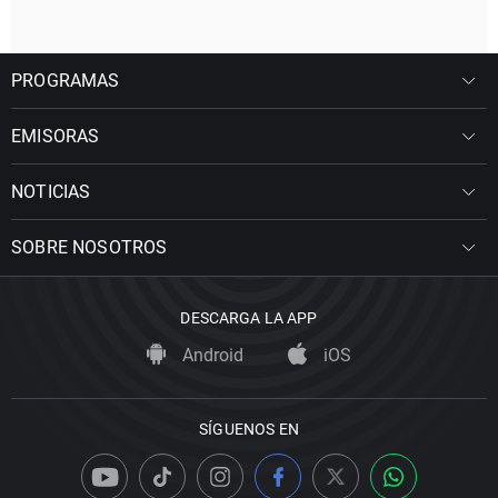
PROGRAMAS
EMISORAS
NOTICIAS
SOBRE NOSOTROS
DESCARGA LA APP
Android
iOS
SÍGUENOS EN