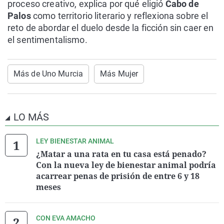
proceso creativo, explica por qué eligió
Cabo de
Palos
como territorio literario y reflexiona sobre el
reto de abordar el duelo desde la ficción sin caer en
el sentimentalismo.
Más de Uno Murcia
Más Mujer
LO MÁS
LEY BIENESTAR ANIMAL
¿Matar a una rata en tu casa está penado?
Con la nueva ley de bienestar animal podría
acarrear penas de prisión de entre 6 y 18
meses
CON EVA AMACHO