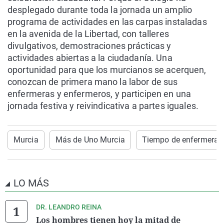
desplegado durante toda la jornada un amplio
programa de actividades en las carpas instaladas
en la avenida de la Libertad, con talleres
divulgativos, demostraciones prácticas y
actividades abiertas a la ciudadanía. Una
oportunidad para que los murcianos se acerquen,
conozcan de primera mano la labor de sus
enfermeras y enfermeros, y participen en una
jornada festiva y reivindicativa a partes iguales.
Murcia
Más de Uno Murcia
Tiempo de enfermeras
LO MÁS
DR. LEANDRO REINA
Los hombres tienen hoy la mitad de