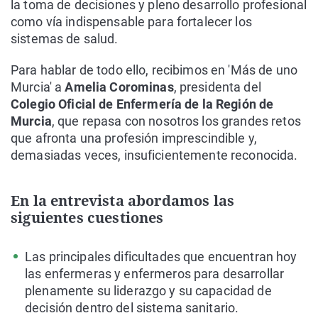
la toma de decisiones y pleno desarrollo profesional
como vía indispensable para fortalecer los
sistemas de salud.
Para hablar de todo ello, recibimos en 'Más de uno
Murcia' a
Amelia Corominas
, presidenta del
Colegio Oficial de Enfermería de la Región de
Murcia
, que repasa con nosotros los grandes retos
que afronta una profesión imprescindible y,
demasiadas veces, insuficientemente reconocida.
En la entrevista abordamos las
siguientes cuestiones
Las principales dificultades que encuentran hoy
las enfermeras y enfermeros para desarrollar
plenamente su liderazgo y su capacidad de
decisión dentro del sistema sanitario.