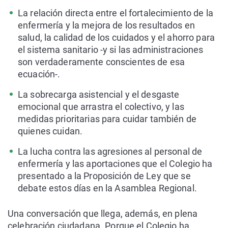
La relación directa entre el fortalecimiento de la
enfermería y la mejora de los resultados en
salud, la calidad de los cuidados y el ahorro para
el sistema sanitario -y si las administraciones
son verdaderamente conscientes de esa
ecuación-.
La sobrecarga asistencial y el desgaste
emocional que arrastra el colectivo, y las
medidas prioritarias para cuidar también de
quienes cuidan.
La lucha contra las agresiones al personal de
enfermería y las aportaciones que el Colegio ha
presentado a la Proposición de Ley que se
debate estos días en la Asamblea Regional.
Una conversación que llega, además, en plena
celebración ciudadana. Porque el Colegio ha