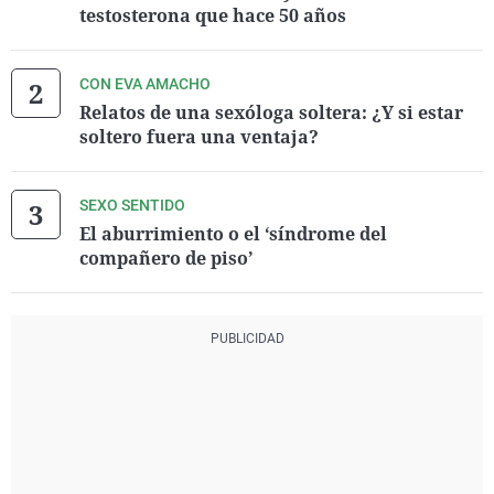
testosterona que hace 50 años
CON EVA AMACHO
Relatos de una sexóloga soltera: ¿Y si estar
soltero fuera una ventaja?
SEXO SENTIDO
El aburrimiento o el ‘síndrome del
compañero de piso’