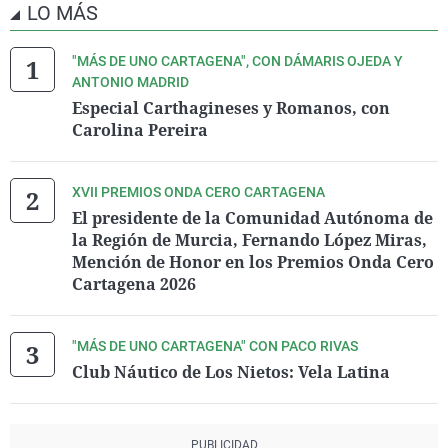
LO MÁS
"MÁS DE UNO CARTAGENA", CON DÁMARIS OJEDA Y
ANTONIO MADRID
Especial Carthagineses y Romanos, con
Carolina Pereira
XVII PREMIOS ONDA CERO CARTAGENA
El presidente de la Comunidad Autónoma de
la Región de Murcia, Fernando López Miras,
Mención de Honor en los Premios Onda Cero
Cartagena 2026
"MÁS DE UNO CARTAGENA" CON PACO RIVAS
Club Náutico de Los Nietos: Vela Latina