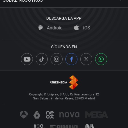
SOBRE NOSOTROS
DESCARGA LA APP
Android
iOS
SÍGUENOS EN
Copyright © Uniprex, S.A.U., C/ Fuerteventura 12
San Sebastián de los Reyes, 28703 Madrid