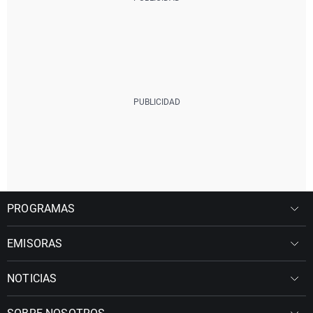
PROGRAMAS
EMISORAS
NOTICIAS