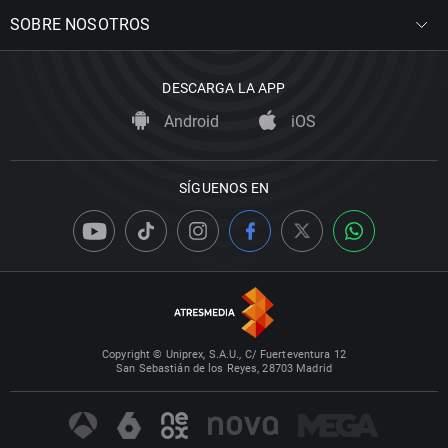
SOBRE NOSOTROS
DESCARGA LA APP
Android
iOS
SÍGUENOS EN
Copyright © Uniprex, S.A.U., C/ Fuerteventura 12
San Sebastián de los Reyes, 28703 Madrid