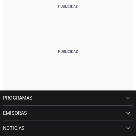
PROGRAMAS
EMISORAS
NOTICIAS