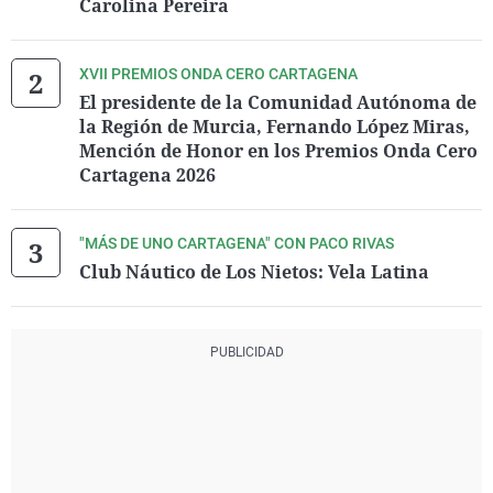
Carolina Pereira
XVII PREMIOS ONDA CERO CARTAGENA
El presidente de la Comunidad Autónoma de
la Región de Murcia, Fernando López Miras,
Mención de Honor en los Premios Onda Cero
Cartagena 2026
"MÁS DE UNO CARTAGENA" CON PACO RIVAS
Club Náutico de Los Nietos: Vela Latina