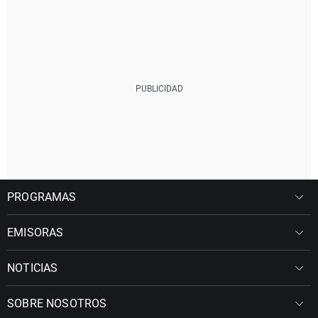
PROGRAMAS
EMISORAS
NOTICIAS
SOBRE NOSOTROS