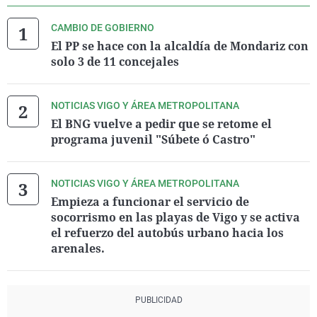
CAMBIO DE GOBIERNO
El PP se hace con la alcaldía de Mondariz con
solo 3 de 11 concejales
NOTICIAS VIGO Y ÁREA METROPOLITANA
El BNG vuelve a pedir que se retome el
programa juvenil "Súbete ó Castro"
NOTICIAS VIGO Y ÁREA METROPOLITANA
Empieza a funcionar el servicio de
socorrismo en las playas de Vigo y se activa
el refuerzo del autobús urbano hacia los
arenales.