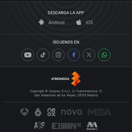
DESCARGA LA APP
Android
iOS
SÍGUENOS EN
Copyright © Uniprex, S.A.U., C/ Fuerteventura 12
San Sebastián de los Reyes, 28703 Madrid