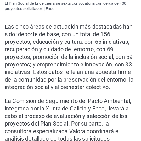
El Plan Social de Ence cierra su sexta convocatoria con cerca de 400
proyectos solicitados | Ence
Las cinco áreas de actuación más destacadas han
sido: deporte de base, con un total de 156
proyectos; educación y cultura, con 65 iniciativas;
recuperación y cuidado del entorno, con 69
proyectos; promoción de la inclusión social, con 59
proyectos; y emprendimiento e innovación, con 33
iniciativas. Estos datos reflejan una apuesta firme
de la comunidad por la preservación del entorno, la
integración social y el bienestar colectivo.
La Comisión de Seguimiento del Pacto Ambiental,
integrada por la Xunta de Galicia y Ence, llevará a
cabo el proceso de evaluación y selección de los
proyectos del Plan Social. Por su parte, la
consultora especializada Valora coordinará el
análisis detallado de todas las solicitudes