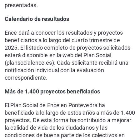
presentadas.
Calendario de resultados
Ence dará a conocer los resultados y proyectos
beneficiarios a lo largo del cuarto trimestre de
2025. El listado completo de proyectos solicitados
estará disponible en la web del Plan Social
(plansocialence.es). Cada solicitante recibirá una
notificación individual con la evaluación
correspondiente.
Más de 1.400 proyectos beneficiados
El Plan Social de Ence en Pontevedra ha
beneficiado a lo largo de estos años a más de 1.400
proyectos. De esta forma ha contribuido a mejorar
la calidad de vida de los ciudadanos y las
condiciones de buena parte de los colectivos en