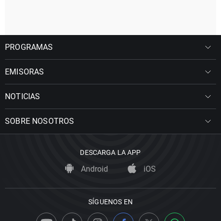
PROGRAMAS
EMISORAS
NOTICIAS
SOBRE NOSOTROS
DESCARGA LA APP
Android
iOS
SÍGUENOS EN