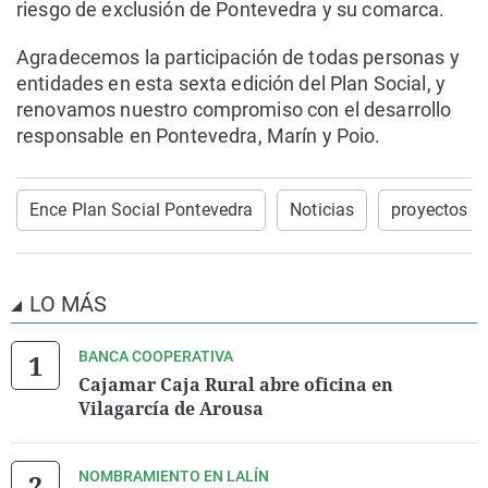
riesgo de exclusión de Pontevedra y su comarca.
Agradecemos la participación de todas personas y
entidades en esta sexta edición del Plan Social, y
renovamos nuestro compromiso con el desarrollo
responsable en Pontevedra, Marín y Poio.
Ence Plan Social Pontevedra
Noticias
proyectos
LO MÁS
BANCA COOPERATIVA
Cajamar Caja Rural abre oficina en
Vilagarcía de Arousa
NOMBRAMIENTO EN LALÍN