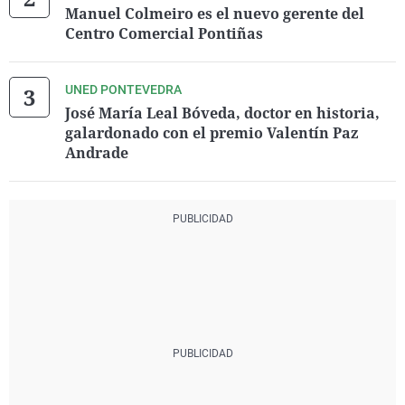
Manuel Colmeiro es el nuevo gerente del
Centro Comercial Pontiñas
UNED PONTEVEDRA
José María Leal Bóveda, doctor en historia,
galardonado con el premio Valentín Paz
Andrade