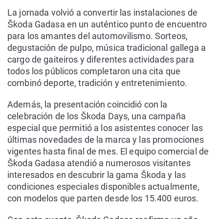
La jornada volvió a convertir las instalaciones de
Škoda Gadasa en un auténtico punto de encuentro
para los amantes del automovilismo. Sorteos,
degustación de pulpo, música tradicional gallega a
cargo de gaiteiros y diferentes actividades para
todos los públicos completaron una cita que
combinó deporte, tradición y entretenimiento.
Además, la presentación coincidió con la
celebración de los Škoda Days, una campaña
especial que permitió a los asistentes conocer las
últimas novedades de la marca y las promociones
vigentes hasta final de mes. El equipo comercial de
Škoda Gadasa atendió a numerosos visitantes
interesados en descubrir la gama Škoda y las
condiciones especiales disponibles actualmente,
con modelos que parten desde los 15.400 euros.