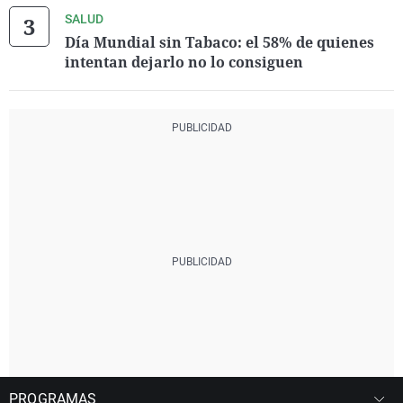
SALUD
Día Mundial sin Tabaco: el 58% de quienes
intentan dejarlo no lo consiguen
PROGRAMAS