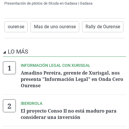
Presentación de pilotos de Skoda en Gadasa | Gadasa
ourense
Mas de uno ourense
Rally de Ourense
LO MÁS
INFORMACIÓN LEGAL CON XURISGAL
Amadino Pereira, gerente de Xurisgal, nos
presenta "Información Legal" en Onda Cero
Ourense
IBERDROLA
El proyecto Conso II no está maduro para
considerar una inversión