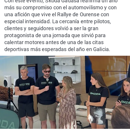
Con este evento, Škoda Gadasa reafirma un año
más su compromiso con el automovilismo y con
una afición que vive el Rallye de Ourense con
especial intensidad. La cercanía entre pilotos,
clientes y seguidores volvió a ser la gran
protagonista de una jornada que sirvió para
calentar motores antes de una de las citas
deportivas más esperadas del año en Galicia.