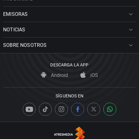
EMISORAS
NOTICIAS
SOBRE NOSOTROS
DESCARGA LA APP
Android
iOS
SÍGUENOS EN