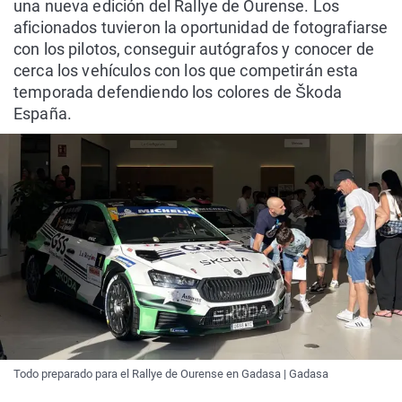
una nueva edición del Rallye de Ourense. Los
aficionados tuvieron la oportunidad de fotografiarse
con los pilotos, conseguir autógrafos y conocer de
cerca los vehículos con los que competirán esta
temporada defendiendo los colores de Škoda
España.
Todo preparado para el Rallye de Ourense en Gadasa | Gadasa