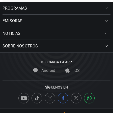
PROGRAMAS
EMISORAS
NOTICIAS
SOBRE NOSOTROS
DESCARGA LA APP
Android
iOS
SÍGUENOS EN