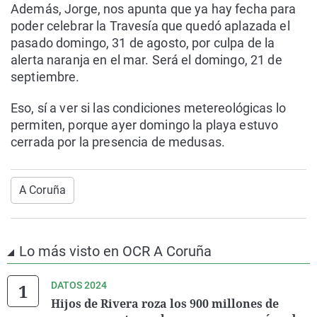
Además, Jorge, nos apunta que ya hay fecha para
poder celebrar la Travesía que quedó aplazada el
pasado domingo, 31 de agosto, por culpa de la
alerta naranja en el mar. Será el domingo, 21 de
septiembre.
Eso, sí a ver si las condiciones metereológicas lo
permiten, porque ayer domingo la playa estuvo
cerrada por la presencia de medusas.
A Coruña
Lo más visto en OCR A Coruña
DATOS 2024
Hijos de Rivera roza los 900 millones de