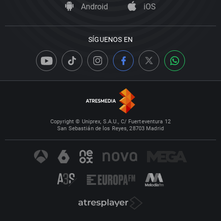
Android
iOS
SÍGUENOS EN
Copyright © Uniprex, S.A.U., C/ Fuerteventura 12
San Sebastián de los Reyes, 28703 Madrid