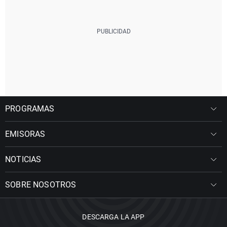
PROGRAMAS
EMISORAS
NOTICIAS
SOBRE NOSOTROS
DESCARGA LA APP