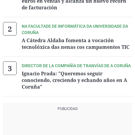
euros en ventas y alcanza un nuevo récord
de facturación
NA FACULTADE DE INFORMÁTICA DA UNIVERSIDADE DA
CORUÑA
A Cátedra Aldaba fomenta a vocación
tecnolóxica das nenas cos campamentos TIC
DIRECTOR DE LA COMPAÑÍA DE TRANVÍAS DE A CORUÑA
Ignacio Prada: "Queremos seguir
conociendo, creciendo y echando años en A
Coruña"