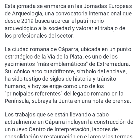
Esta jornada se enmarca en las Jornadas Europeas
de Arqueología, una convocatoria internacional que
desde 2019 busca acercar el patrimonio
arqueológico a la sociedad y valorar el trabajo de
los profesionales del sector.
La ciudad romana de Cáparra, ubicada en un punto
estratégico de la Vía de la Plata, es uno de los
yacimientos "más emblemáticos" de Extremadura.
Su icónico arco cuadrifronte, símbolo del enclave,
ha sido testigo de siglos de historia y tránsito
humano, y hoy se erige como uno de los
"principales referentes" del legado romano en la
Península, subraya la Junta en una nota de prensa.
Los trabajos que se están llevando a cabo
actualmente en Cáparra incluyen la construcción de
un nuevo Centro de Interpretación, labores de
consolidación y restauración en el arco y las termas