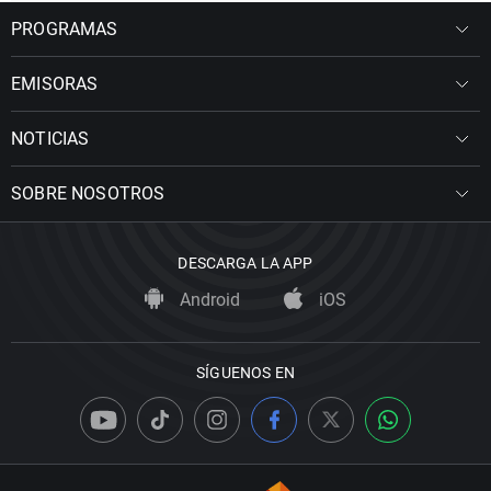
PROGRAMAS
EMISORAS
NOTICIAS
SOBRE NOSOTROS
DESCARGA LA APP
Android
iOS
SÍGUENOS EN