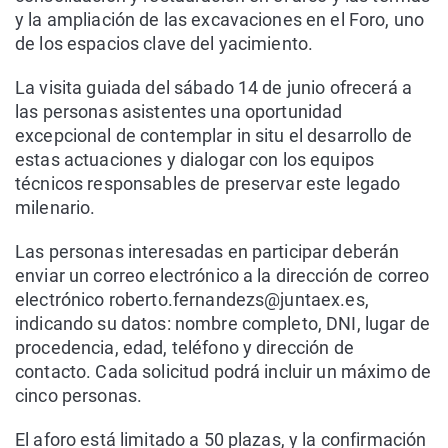
y la ampliación de las excavaciones en el Foro, uno
de los espacios clave del yacimiento.
La visita guiada del sábado 14 de junio ofrecerá a
las personas asistentes una oportunidad
excepcional de contemplar in situ el desarrollo de
estas actuaciones y dialogar con los equipos
técnicos responsables de preservar este legado
milenario.
Las personas interesadas en participar deberán
enviar un correo electrónico a la dirección de correo
electrónico roberto.fernandezs@juntaex.es,
indicando su datos: nombre completo, DNI, lugar de
procedencia, edad, teléfono y dirección de
contacto. Cada solicitud podrá incluir un máximo de
cinco personas.
El aforo está limitado a 50 plazas, y la confirmación