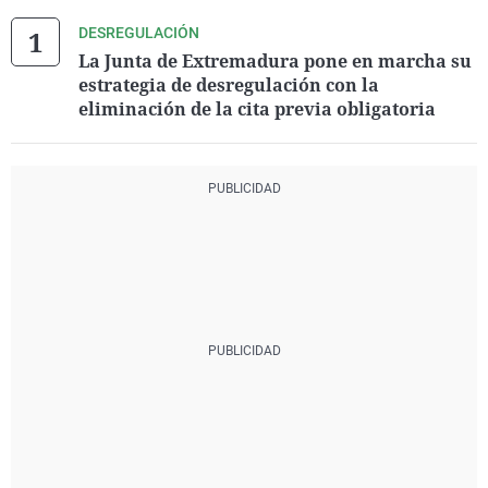
DESREGULACIÓN
La Junta de Extremadura pone en marcha su
estrategia de desregulación con la
eliminación de la cita previa obligatoria