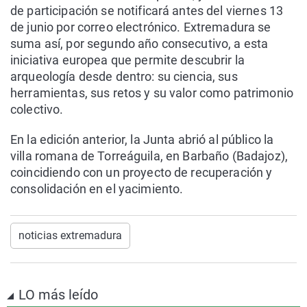
de participación se notificará antes del viernes 13
de junio por correo electrónico. Extremadura se
suma así, por segundo año consecutivo, a esta
iniciativa europea que permite descubrir la
arqueología desde dentro: su ciencia, sus
herramientas, sus retos y su valor como patrimonio
colectivo.
En la edición anterior, la Junta abrió al público la
villa romana de Torreáguila, en Barbaño (Badajoz),
coincidiendo con un proyecto de recuperación y
consolidación en el yacimiento.
noticias extremadura
LO más leído