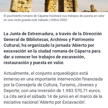
El yacimiento romano de Cáparra mostrará sus trabajos de puesta en valor
en una visita guiada este sábado | ONDA CERO
La Junta de Extremadura, a través de la Dirección
General de Bibliotecas, Archivos y Patrimonio
Cultural, ha organizado la jornada 'Abierto por
excavación' en la ciudad romana de Cáparra para
dar a conocer los trabajos de excavación,
restauración y puesta en valor.
Actualmente, el conjunto arqueológico está
inmerso en una importante intervención financiada
por la Consejería de Cultura, Turismo, Jóvenes y
Deporte, con una inversión de 1.983.570,71 euros.
La cita será el sábado 14 de junio en el marco de la
iniciativa nacional 'Abierto por Excavación'.