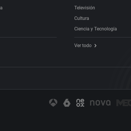
ra
Televisión
Cultura
Ciencia y Tecnología
Ver todo