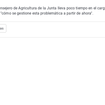
sejero de Agricultura de la Junta lleva poco tiempo en el carg
"cómo se gestione esta problemática a partir de ahora".
ias