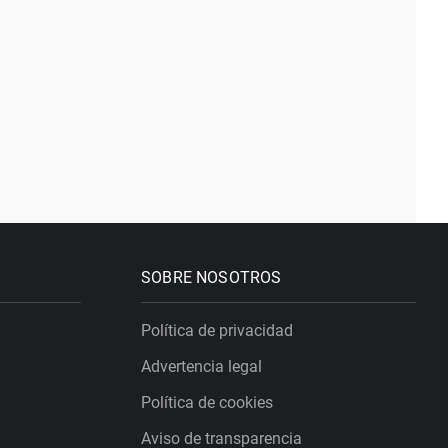
SOBRE NOSOTROS
Política de privacidad
Advertencia legal
Política de cookies
Aviso de transparencia