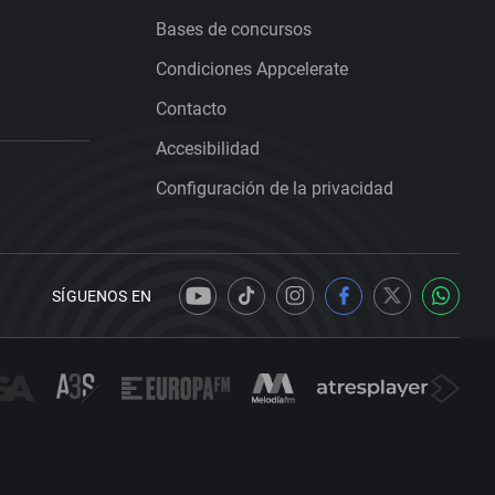
Bases de concursos
Condiciones Appcelerate
Contacto
Accesibilidad
Configuración de la privacidad
SÍGUENOS EN