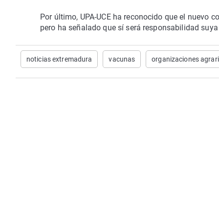
Por último, UPA-UCE ha reconocido que el nuevo con
pero ha señalado que sí será responsabilidad suya 
noticias extremadura
vacunas
organizaciones agrar