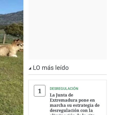
LO más leído
DESREGULACIÓN
La Junta de
Extremadura pone en
marcha su estrategia de
desregulación con la