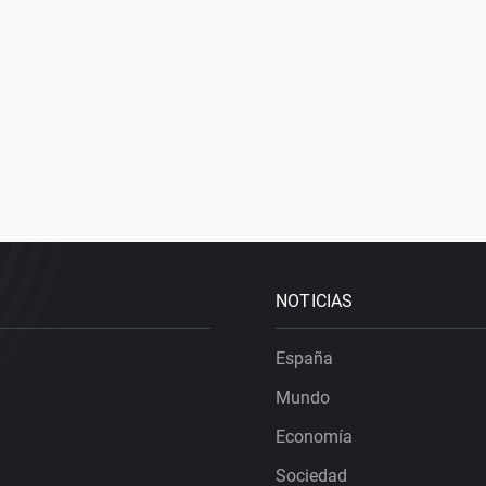
NOTICIAS
España
Mundo
Economía
Sociedad