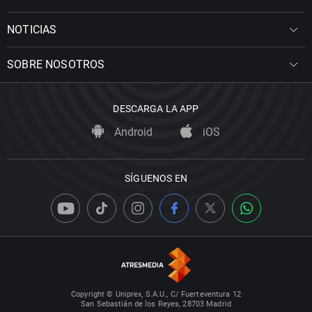
NOTICIAS
SOBRE NOSOTROS
DESCARGA LA APP
Android
iOS
SÍGUENOS EN
Copyright © Uniprex, S.A.U., C/ Fuerteventura 12
San Sebastián de los Reyes, 28703 Madrid