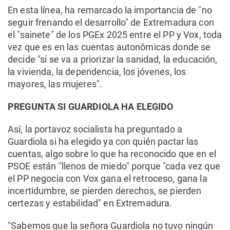
En esta línea, ha remarcado la importancia de "no
seguir frenando el desarrollo" de Extremadura con
el "sainete" de los PGEx 2025 entre el PP y Vox, toda
vez que es en las cuentas autonómicas donde se
decide "si se va a priorizar la sanidad, la educación,
la vivienda, la dependencia, los jóvenes, los
mayores, las mujeres".
PREGUNTA SI GUARDIOLA HA ELEGIDO
Así, la portavoz socialista ha preguntado a
Guardiola si ha elegido ya con quién pactar las
cuentas, algo sobre lo que ha reconocido que en el
PSOE están "llenos de miedo" porque "cada vez que
el PP negocia con Vox gana el retroceso, gana la
incertidumbre, se pierden derechos, se pierden
certezas y estabilidad" en Extremadura.
"Sabemos que la señora Guardiola no tuvo ningún