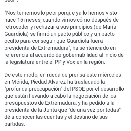
"Nos tememos lo peor porque ya lo hemos visto
hace 15 meses, cuando vimos cómo después de
retroceder y rechazar a sus principios (de María
Guardiola) se firmó un pacto público y un pacto
oculto para conseguir que Guardiola fuera
presidenta de Extremadura", ha sentenciado en
referencia al acuerdo de gobernabilidad al inicio de
la legislatura entre el PP y Vox en la región.
De este modo, en rueda de prensa este miércoles
en Mérida, Piedad Álvarez ha trasladado la
"profunda preocupación" del PSOE por el desarrollo
que están llevando a cabo la negociación de los
presupuestos de Extremadura, y ha pedido a la
presidenta de la Junta que "de una vez por todas"
dé a conocer las cuentas y el destino de sus
partidas.