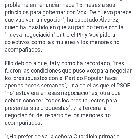
problema en renunciar hace 15 meses a sus
principios para gobernar con Vox. De nuevo parece
que vuelven a negociar", ha espetado Álvarez,
quien ha insistido en que su partido teme con la
"nueva negociación" entre el PP y Vox pideran
colectivos como las mujeres y los menores no
acompañados.
Ello debido a que, tal y como ha recordado, "tres
fueron las condiciones que puso Vox para negociar
los presupuestos con el Partido Popular hace
apenas pocas semanas", una de ellas que el PSOE
"no" estuviera en esas negociaciones, otra que
debían conocer "todos los presupuestos para
presentar sus propuestas", y la tercera la
negociación del reparto de los menores no
acompañados.
"¿Ha preferido ya la señora Guardiola primar el