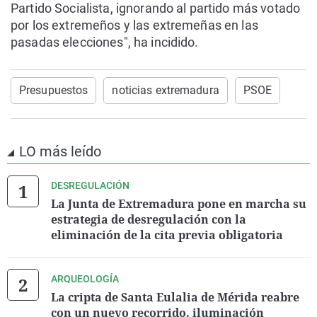
Partido Socialista, ignorando al partido más votado
por los extremeños y las extremeñas en las
pasadas elecciones", ha incidido.
Presupuestos
noticias extremadura
PSOE
LO más leído
DESREGULACIÓN
La Junta de Extremadura pone en marcha su
estrategia de desregulación con la
eliminación de la cita previa obligatoria
ARQUEOLOGÍA
La cripta de Santa Eulalia de Mérida reabre
con un nuevo recorrido, iluminación