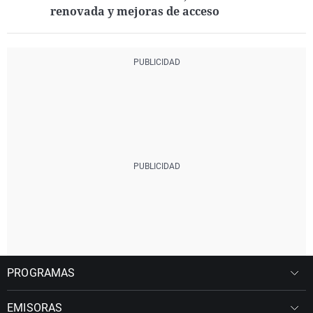
renovada y mejoras de acceso
PROGRAMAS
EMISORAS