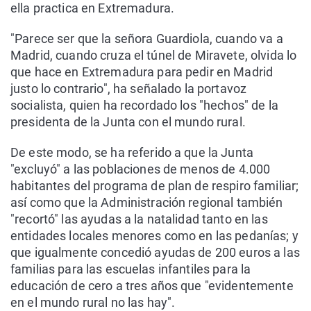
ella practica en Extremadura.
"Parece ser que la señora Guardiola, cuando va a
Madrid, cuando cruza el túnel de Miravete, olvida lo
que hace en Extremadura para pedir en Madrid
justo lo contrario", ha señalado la portavoz
socialista, quien ha recordado los "hechos" de la
presidenta de la Junta con el mundo rural.
De este modo, se ha referido a que la Junta
"excluyó" a las poblaciones de menos de 4.000
habitantes del programa de plan de respiro familiar;
así como que la Administración regional también
"recortó" las ayudas a la natalidad tanto en las
entidades locales menores como en las pedanías; y
que igualmente concedió ayudas de 200 euros a las
familias para las escuelas infantiles para la
educación de cero a tres años que "evidentemente
en el mundo rural no las hay".