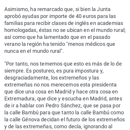
Asimismo, ha remarcado que, si bien la Junta
aprobó ayudas por importe de 40 euros para las
familias para recibir clases de inglés en academias
homologadas, éstas no se ubican en el mundo rural;
así como que ha lamentado que en el pasado
verano la región ha tenido "menos médicos que
nunca en el mundo rural".
"Por tanto, nos tememos que esto es más de lo de
siempre. Es postureo, es pura impostura y,
desgraciadamente, los extremeños y las
extremeñas no nos merecemos esta presidenta
que dice una cosa en Madrid y hace otra cosa en
Extremadura, que dice y escucha en Madrid, antes
de ir a hablar con Pedro Sánchez, que se pasa por
la calle Bambú para que tanto la calle Bambú como
la calle Génova decidan el futuro de los extremeños
y de las extremeñas, como decía, ignorando al