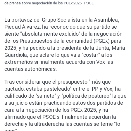
de prensa sobre negociación de los PGEx 2025 | PSOE
La portavoz del Grupo Socialista en la Asamblea,
Piedad Álvarez, ha reconocido que su partido se
siente "absolutamente excluido" de la negociación
de los Presupuestos de la comunidad (PGEx) para
2025, y ha pedido a la presidenta de la Junta, María
Guardiola, que aclare lo que va a "costar" a los
extremeños si finalmente acuerda con Vox las
cuentas autonómicas.
Tras considerar que el presupuesto "más que
pactado, estaba pasteleado" entre el PP y Vox, ha
calificado de "sainete" y "política de postureo" la que
a su juicio están practicando estos dos partidos de
cara a la negociación de los PGEx 2025, y ha
afirmado que el PSOE si finalmente acuerdan la
derecha y la ultraderecha las cuentas se teme "lo
peor".