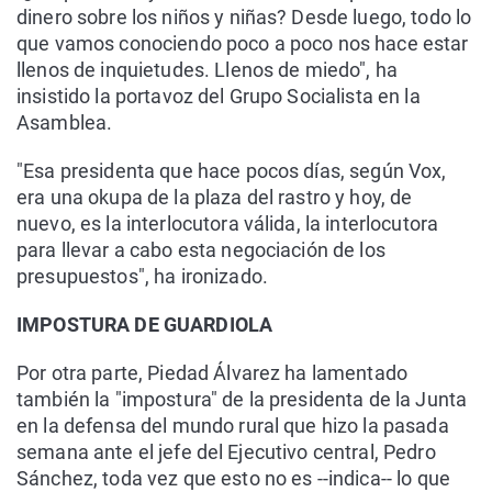
dinero sobre los niños y niñas? Desde luego, todo lo
que vamos conociendo poco a poco nos hace estar
llenos de inquietudes. Llenos de miedo", ha
insistido la portavoz del Grupo Socialista en la
Asamblea.
"Esa presidenta que hace pocos días, según Vox,
era una okupa de la plaza del rastro y hoy, de
nuevo, es la interlocutora válida, la interlocutora
para llevar a cabo esta negociación de los
presupuestos", ha ironizado.
IMPOSTURA DE GUARDIOLA
Por otra parte, Piedad Álvarez ha lamentado
también la "impostura" de la presidenta de la Junta
en la defensa del mundo rural que hizo la pasada
semana ante el jefe del Ejecutivo central, Pedro
Sánchez, toda vez que esto no es --indica-- lo que