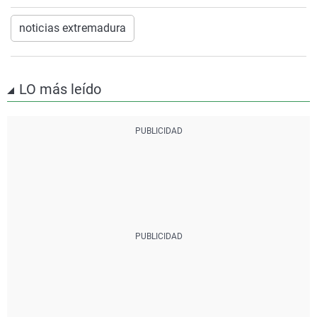
noticias extremadura
LO más leído