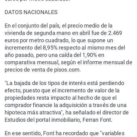
DATOS NACIONALES
En el conjunto del país, el precio medio de la
vivienda de segunda mano en abril fue de 2.469
euros por metro cuadrado, lo que supone un
incremento del 8,95% respecto al mismo mes del
año pasado, pero una caída del 1,90% en
comparativa mensual, según el informe mensual de
precios de venta de pisos.com.
"La bajada de los tipos de interés está perdiendo
efecto, puesto que el incremento de valor de la
propiedades resta impacto al hecho de que el
comprador financie la adquisición a través de una
hipoteca más atractiva", ha señalado el director de
Estudios del portal inmobiliario, Ferran Font.
En ese sentido, Font ha recordado que "variables