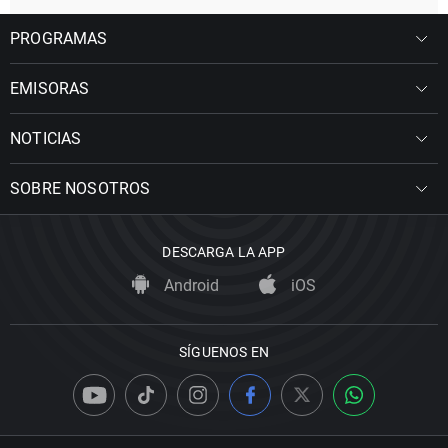
PROGRAMAS
EMISORAS
NOTICIAS
SOBRE NOSOTROS
DESCARGA LA APP
Android
iOS
SÍGUENOS EN