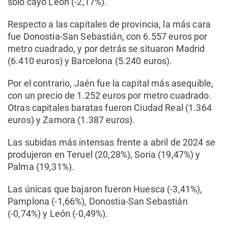
solo cayó León (-2,17%).
Respecto a las capitales de provincia, la más cara
fue Donostia-San Sebastián, con 6.557 euros por
metro cuadrado, y por detrás se situaron Madrid
(6.410 euros) y Barcelona (5.240 euros).
Por el contrario, Jaén fue la capital más asequible,
con un precio de 1.252 euros por metro cuadrado.
Otras capitales baratas fueron Ciudad Real (1.364
euros) y Zamora (1.387 euros).
Las subidas más intensas frente a abril de 2024 se
produjeron en Teruel (20,28%), Soria (19,47%) y
Palma (19,31%).
Las únicas que bajaron fueron Huesca (-3,41%),
Pamplona (-1,66%), Donostia-San Sebastián
(-0,74%) y León (-0,49%).