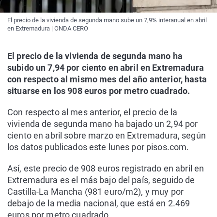
El precio de la vivienda de segunda mano sube un 7,9% interanual en abril
en Extremadura | ONDA CERO
El precio de la vivienda de segunda mano ha
subido un 7,94 por ciento en abril en Extremadura
con respecto al mismo mes del año anterior, hasta
situarse en los 908 euros por metro cuadrado.
Con respecto al mes anterior, el precio de la
vivienda de segunda mano ha bajado un 2,94 por
ciento en abril sobre marzo en Extremadura, según
los datos publicados este lunes por pisos.com.
Así, este precio de 908 euros registrado en abril en
Extremadura es el más bajo del país, seguido de
Castilla-La Mancha (981 euro/m2), y muy por
debajo de la media nacional, que está en 2.469
euros por metro cuadrado.