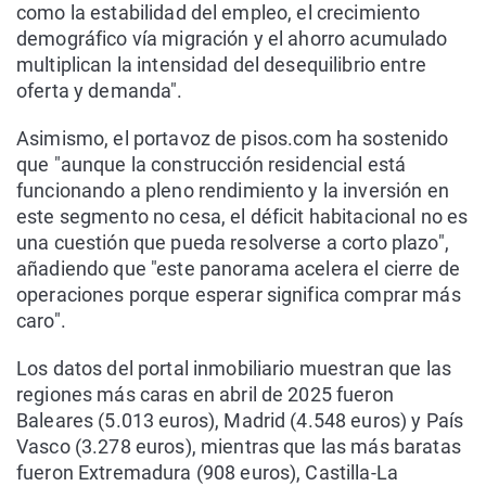
como la estabilidad del empleo, el crecimiento
demográfico vía migración y el ahorro acumulado
multiplican la intensidad del desequilibrio entre
oferta y demanda".
Asimismo, el portavoz de pisos.com ha sostenido
que "aunque la construcción residencial está
funcionando a pleno rendimiento y la inversión en
este segmento no cesa, el déficit habitacional no es
una cuestión que pueda resolverse a corto plazo",
añadiendo que "este panorama acelera el cierre de
operaciones porque esperar significa comprar más
caro".
Los datos del portal inmobiliario muestran que las
regiones más caras en abril de 2025 fueron
Baleares (5.013 euros), Madrid (4.548 euros) y País
Vasco (3.278 euros), mientras que las más baratas
fueron Extremadura (908 euros), Castilla-La