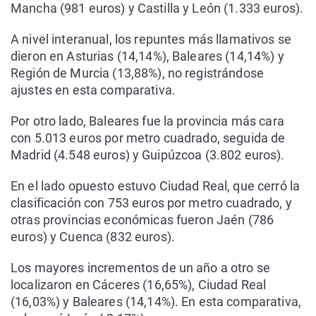
Mancha (981 euros) y Castilla y León (1.333 euros).
A nivel interanual, los repuntes más llamativos se
dieron en Asturias (14,14%), Baleares (14,14%) y
Región de Murcia (13,88%), no registrándose
ajustes en esta comparativa.
Por otro lado, Baleares fue la provincia más cara
con 5.013 euros por metro cuadrado, seguida de
Madrid (4.548 euros) y Guipúzcoa (3.802 euros).
En el lado opuesto estuvo Ciudad Real, que cerró la
clasificación con 753 euros por metro cuadrado, y
otras provincias económicas fueron Jaén (786
euros) y Cuenca (832 euros).
Los mayores incrementos de un año a otro se
localizaron en Cáceres (16,65%), Ciudad Real
(16,03%) y Baleares (14,14%). En esta comparativa,