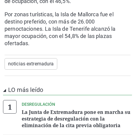
de ocupación, con el 46,5%.
Por zonas turísticas, la Isla de Mallorca fue el
destino preferido, con más de 26.000
pernoctaciones. La Isla de Tenerife alcanzó la
mayor ocupación, con el 54,8% de las plazas
ofertadas.
noticias extremadura
LO más leído
DESREGULACIÓN
La Junta de Extremadura pone en marcha su
estrategia de desregulación con la
eliminación de la cita previa obligatoria