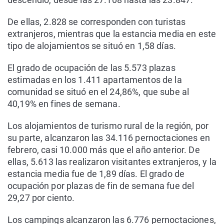
De ellas, 2.828 se corresponden con turistas
extranjeros, mientras que la estancia media en este
tipo de alojamientos se situó en 1,58 días.
El grado de ocupación de las 5.573 plazas
estimadas en los 1.411 apartamentos de la
comunidad se situó en el 24,86%, que sube al
40,19% en fines de semana.
Los alojamientos de turismo rural de la región, por
su parte, alcanzaron las 34.116 pernoctaciones en
febrero, casi 10.000 más que el año anterior. De
ellas, 5.613 las realizaron visitantes extranjeros, y la
estancia media fue de 1,89 días. El grado de
ocupación por plazas de fin de semana fue del
29,27 por ciento.
Los campings alcanzaron las 6.776 pernoctaciones,