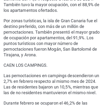
También tuvo la mayor ocupación, con el 88,9% de
los apartamentos ofertados.
Por zonas turísticas, la isla de Gran Canaria fue el
destino preferido, con más de un millón de
pernoctaciones. También presentó el mayor grado
de ocupación por apartamentos, del 91,9%. Los
puntos turísticos con mayor número de
pernoctaciones fueron Mogán, San Bartolomé de
Tirajana, y Arona.
CAEN LOS CAMPINGS.
Las pernoctaciones en campings descendieron un
2,7% en febrero respecto al mismo mes de 2024.
Las de residentes bajaron un 10,5%, mientras que
las de no residentes mantuvieron el mismo nivel.
Durante febrero se ocuparon el 46,2% de las