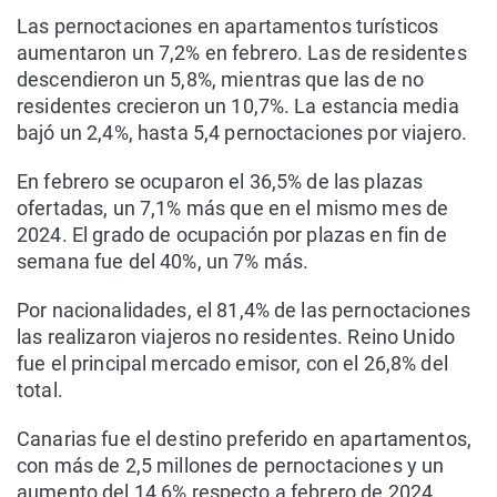
Las pernoctaciones en apartamentos turísticos
aumentaron un 7,2% en febrero. Las de residentes
descendieron un 5,8%, mientras que las de no
residentes crecieron un 10,7%. La estancia media
bajó un 2,4%, hasta 5,4 pernoctaciones por viajero.
En febrero se ocuparon el 36,5% de las plazas
ofertadas, un 7,1% más que en el mismo mes de
2024. El grado de ocupación por plazas en fin de
semana fue del 40%, un 7% más.
Por nacionalidades, el 81,4% de las pernoctaciones
las realizaron viajeros no residentes. Reino Unido
fue el principal mercado emisor, con el 26,8% del
total.
Canarias fue el destino preferido en apartamentos,
con más de 2,5 millones de pernoctaciones y un
aumento del 14,6% respecto a febrero de 2024.