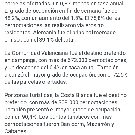
parcelas ofertadas, un 0,8% menos en tasa anual.
El grado de ocupación en fin de semana fue del
48,2%, con un aumento del 1,5%. El 75,8% de las
pernoctaciones las realizaron viajeros no
residentes. Alemania fue el principal mercado
emisor, con el 39,1% del total.
La Comunidad Valenciana fue el destino preferido
en campings, con más de 673.000 pernoctaciones,
y un descenso del 6,4% en tasa anual. También
alcanzó el mayor grado de ocupación, con el 72,6%
de las parcelas ofertadas.
Por zonas turísticas, la Costa Blanca fue el destino
preferido, con más de 308.000 pernoctaciones.
También presentó el mayor grado de ocupación,
con un 90,4%. Los puntos turísticos con más
pernoctaciones fueron Benidorm, Mazarrón y
Cabanes.