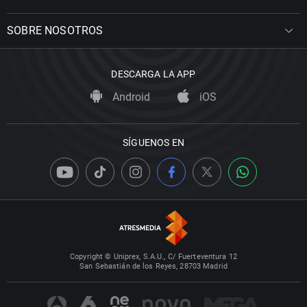
SOBRE NOSOTROS
DESCARGA LA APP
Android
iOS
SÍGUENOS EN
Copyright © Uniprex, S.A.U., C/ Fuerteventura 12
San Sebastián de los Reyes, 28703 Madrid