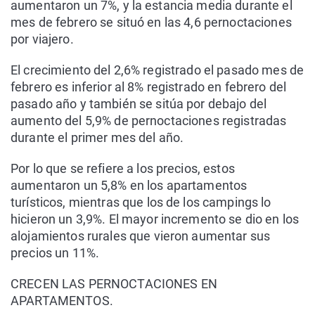
aumentaron un 7%, y la estancia media durante el
mes de febrero se situó en las 4,6 pernoctaciones
por viajero.
El crecimiento del 2,6% registrado el pasado mes de
febrero es inferior al 8% registrado en febrero del
pasado año y también se sitúa por debajo del
aumento del 5,9% de pernoctaciones registradas
durante el primer mes del año.
Por lo que se refiere a los precios, estos
aumentaron un 5,8% en los apartamentos
turísticos, mientras que los de los campings lo
hicieron un 3,9%. El mayor incremento se dio en los
alojamientos rurales que vieron aumentar sus
precios un 11%.
CRECEN LAS PERNOCTACIONES EN
APARTAMENTOS.