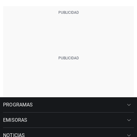
PROGRAMAS
EMISORAS
NOTICIAS