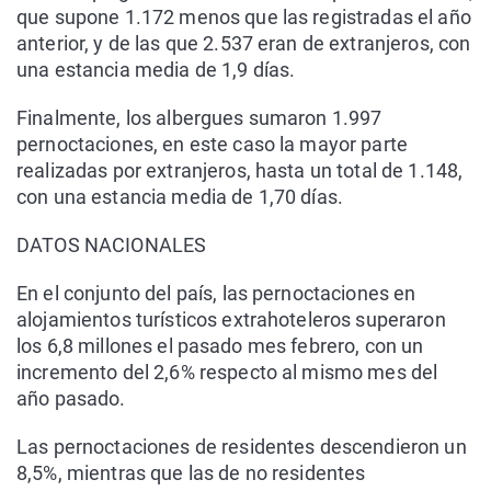
que supone 1.172 menos que las registradas el año
anterior, y de las que 2.537 eran de extranjeros, con
una estancia media de 1,9 días.
Finalmente, los albergues sumaron 1.997
pernoctaciones, en este caso la mayor parte
realizadas por extranjeros, hasta un total de 1.148,
con una estancia media de 1,70 días.
DATOS NACIONALES
En el conjunto del país, las pernoctaciones en
alojamientos turísticos extrahoteleros superaron
los 6,8 millones el pasado mes febrero, con un
incremento del 2,6% respecto al mismo mes del
año pasado.
Las pernoctaciones de residentes descendieron un
8,5%, mientras que las de no residentes