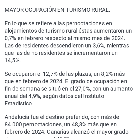
MAYOR OCUPACIÓN EN TURISMO RURAL.
En lo que se refiere a las pernoctaciones en
alojamientos de turismo rural éstas aumentaron un
0,7% en febrero respecto al mismo mes de 2024.
Las de residentes descendieron un 3,6%, mientras
que las de no residentes se incrementaron un
14,5%.
Se ocuparon el 12,7% de las plazas, un 8,2% más
que en febrero de 2024. El grado de ocupación en
fin de semana se situó en el 27,0%, con un aumento
anual del 4,9%, según datos del Instituto
Estadístico.
Andalucía fue el destino preferido, con más de
84.000 pernoctaciones, un 48,3% más que en
febrero de 2024. Canarias alcanzó el mayor grado