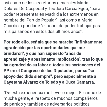
así como de los secretarios generales María
Dolores De Cospedal y Teodoro García Egea, "para
poder representar en Madrid a los extremeños en
nombre del Partido Popular", así como a María
Guardiola por darle "el honor de poder trabajar para
mis paisanos en estos dos últimos años".
Por todo ello, señala que se marcha "infinitamente
agradecido por las oportunidades que me
brindaron", y que han supuesto "años de
aprendizaje y apasionante implicación", tras lo que
ha agradecido su labor a todos los portavoces del
PP en el Congreso de los Diputados, por su "su
apoyo decidido siempre", pero especialmente a
Cayetana Álvarez de Toledo y a Cuca Gamarra.
"De esta experiencia me llevo lo mejor. El cariño de
mucha gente, el respeto de muchos compañeros
de partido y también de adversarios políticos,