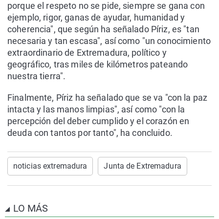
porque el respeto no se pide, siempre se gana con
ejemplo, rigor, ganas de ayudar, humanidad y
coherencia", que según ha señalado Píriz, es "tan
necesaria y tan escasa", así como "un conocimiento
extraordinario de Extremadura, político y
geográfico, tras miles de kilómetros pateando
nuestra tierra".
Finalmente, Píriz ha señalado que se va "con la paz
intacta y las manos limpias", así como "con la
percepción del deber cumplido y el corazón en
deuda con tantos por tanto", ha concluido.
noticias extremadura
Junta de Extremadura
LO MÁS