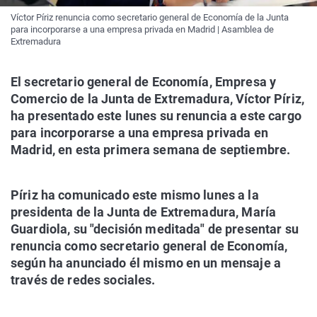
Víctor Píriz renuncia como secretario general de Economía de la Junta
para incorporarse a una empresa privada en Madrid | Asamblea de
Extremadura
El secretario general de Economía, Empresa y
Comercio de la Junta de Extremadura, Víctor Píriz,
ha presentado este lunes su renuncia a este cargo
para incorporarse a una empresa privada en
Madrid, en esta primera semana de septiembre.
Píriz ha comunicado este mismo lunes a la
presidenta de la Junta de Extremadura, María
Guardiola, su "decisión meditada" de presentar su
renuncia como secretario general de Economía,
según ha anunciado él mismo en un mensaje a
través de redes sociales.