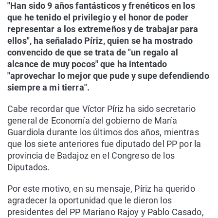
"Han sido 9 años fantásticos y frenéticos en los
que he tenido el privilegio y el honor de poder
representar a los extremeños y de trabajar para
ellos", ha señalado Píriz, quien se ha mostrado
convencido de que se trata de "un regalo al
alcance de muy pocos" que ha intentado
"aprovechar lo mejor que pude y supe defendiendo
siempre a mi tierra".
Cabe recordar que Víctor Píriz ha sido secretario
general de Economía del gobierno de María
Guardiola durante los últimos dos años, mientras
que los siete anteriores fue diputado del PP por la
provincia de Badajoz en el Congreso de los
Diputados.
Por este motivo, en su mensaje, Píriz ha querido
agradecer la oportunidad que le dieron los
presidentes del PP Mariano Rajoy y Pablo Casado,