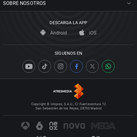
SOBRE NOSOTROS
DESCARGA LA APP
Android
iOS
SÍGUENOS EN
Copyright © Uniprex, S.A.U., C/ Fuerteventura 12
San Sebastián de los Reyes, 28703 Madrid