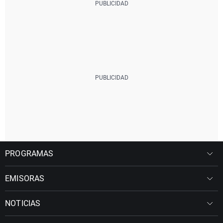
PROGRAMAS
EMISORAS
NOTICIAS