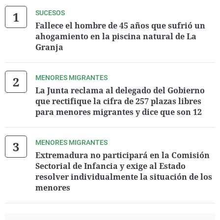
SUCESOS
Fallece el hombre de 45 años que sufrió un
ahogamiento en la piscina natural de La
Granja
MENORES MIGRANTES
La Junta reclama al delegado del Gobierno
que rectifique la cifra de 257 plazas libres
para menores migrantes y dice que son 12
MENORES MIGRANTES
Extremadura no participará en la Comisión
Sectorial de Infancia y exige al Estado
resolver individualmente la situación de los
menores