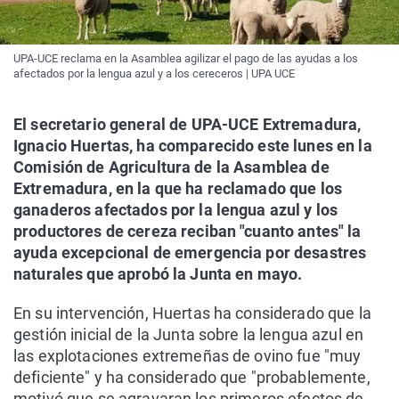
UPA-UCE reclama en la Asamblea agilizar el pago de las ayudas a los
afectados por la lengua azul y a los cereceros | UPA UCE
El secretario general de UPA-UCE Extremadura,
Ignacio Huertas, ha comparecido este lunes en la
Comisión de Agricultura de la Asamblea de
Extremadura, en la que ha reclamado que los
ganaderos afectados por la lengua azul y los
productores de cereza reciban "cuanto antes" la
ayuda excepcional de emergencia por desastres
naturales que aprobó la Junta en mayo.
En su intervención, Huertas ha considerado que la
gestión inicial de la Junta sobre la lengua azul en
las explotaciones extremeñas de ovino fue "muy
deficiente" y ha considerado que "probablemente,
motivó que se agravaran los primeros efectos de