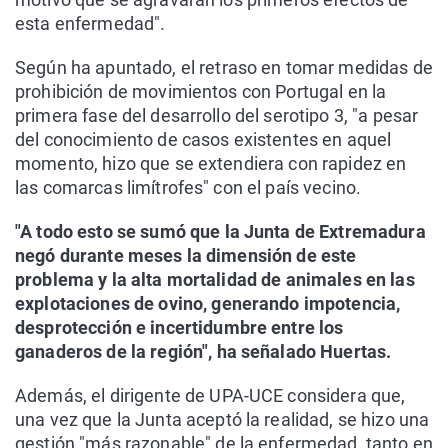
esta enfermedad".
Según ha apuntado, el retraso en tomar medidas de
prohibición de movimientos con Portugal en la
primera fase del desarrollo del serotipo 3, "a pesar
del conocimiento de casos existentes en aquel
momento, hizo que se extendiera con rapidez en
las comarcas limítrofes" con el país vecino.
"A todo esto se sumó que la Junta de Extremadura
negó durante meses la dimensión de este
problema y la alta mortalidad de animales en las
explotaciones de ovino, generando impotencia,
desprotección e incertidumbre entre los
ganaderos de la región", ha señalado Huertas.
Además, el dirigente de UPA-UCE considera que,
una vez que la Junta aceptó la realidad, se hizo una
gestión "más razonable" de la enfermedad, tanto en