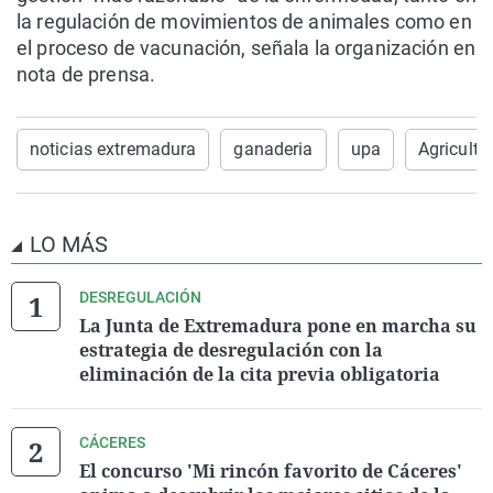
la regulación de movimientos de animales como en
el proceso de vacunación, señala la organización en
nota de prensa.
noticias extremadura
ganaderia
upa
Agricultu
LO MÁS
DESREGULACIÓN
La Junta de Extremadura pone en marcha su
estrategia de desregulación con la
eliminación de la cita previa obligatoria
CÁCERES
El concurso 'Mi rincón favorito de Cáceres'