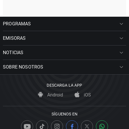
PROGRAMAS
EMISORAS
NOTICIAS
SOBRE NOSOTROS
DESCARGA LA APP
Android
iOS
SÍGUENOS EN