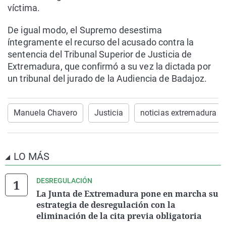
víctima.
De igual modo, el Supremo desestima
íntegramente el recurso del acusado contra la
sentencia del Tribunal Superior de Justicia de
Extremadura, que confirmó a su vez la dictada por
un tribunal del jurado de la Audiencia de Badajoz.
Manuela Chavero
Justicia
noticias extremadura
LO MÁS
DESREGULACIÓN
La Junta de Extremadura pone en marcha su
estrategia de desregulación con la
eliminación de la cita previa obligatoria