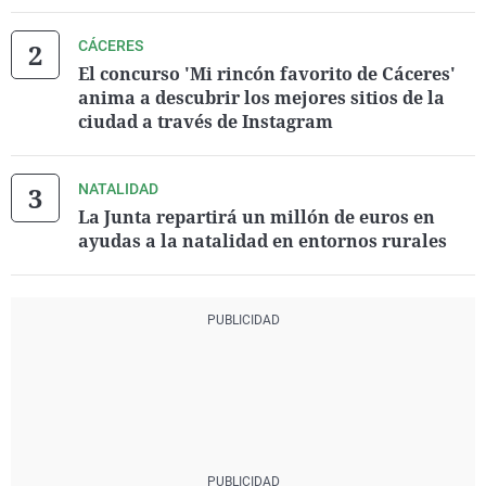
CÁCERES
El concurso 'Mi rincón favorito de Cáceres'
anima a descubrir los mejores sitios de la
ciudad a través de Instagram
NATALIDAD
La Junta repartirá un millón de euros en
ayudas a la natalidad en entornos rurales