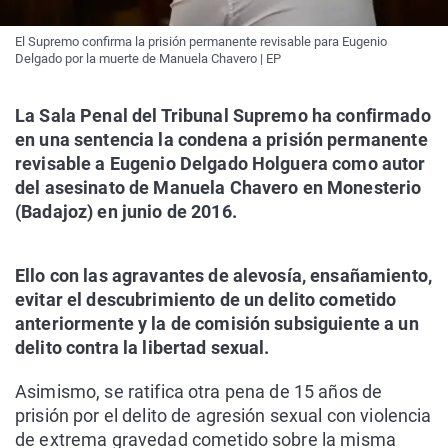
El Supremo confirma la prisión permanente revisable para Eugenio
Delgado por la muerte de Manuela Chavero | EP
La Sala Penal del Tribunal Supremo ha confirmado
en una sentencia la condena a prisión permanente
revisable a Eugenio Delgado Holguera como autor
del asesinato de Manuela Chavero en Monesterio
(Badajoz) en junio de 2016.
Ello con las agravantes de alevosía, ensañamiento,
evitar el descubrimiento de un delito cometido
anteriormente y la de comisión subsiguiente a un
delito contra la libertad sexual.
Asimismo, se ratifica otra pena de 15 años de
prisión por el delito de agresión sexual con violencia
de extrema gravedad cometido sobre la misma