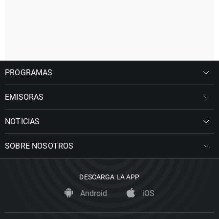
PROGRAMAS
EMISORAS
NOTICIAS
SOBRE NOSOTROS
DESCARGA LA APP
Android
iOS