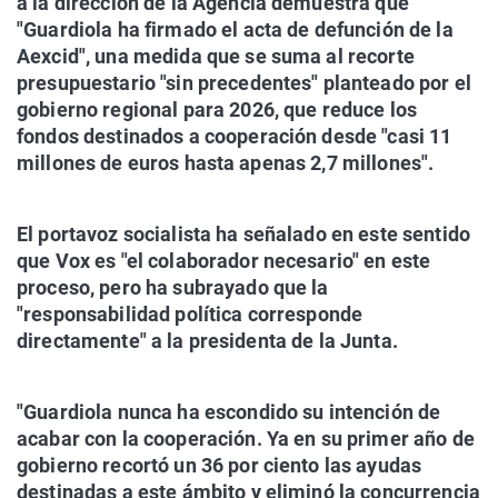
a la dirección de la Agencia demuestra que
"Guardiola ha firmado el acta de defunción de la
Aexcid", una medida que se suma al recorte
presupuestario "sin precedentes" planteado por el
gobierno regional para 2026, que reduce los
fondos destinados a cooperación desde "casi 11
millones de euros hasta apenas 2,7 millones".
El portavoz socialista ha señalado en este sentido
que Vox es "el colaborador necesario" en este
proceso, pero ha subrayado que la
"responsabilidad política corresponde
directamente" a la presidenta de la Junta.
"Guardiola nunca ha escondido su intención de
acabar con la cooperación. Ya en su primer año de
gobierno recortó un 36 por ciento las ayudas
destinadas a este ámbito y eliminó la concurrencia