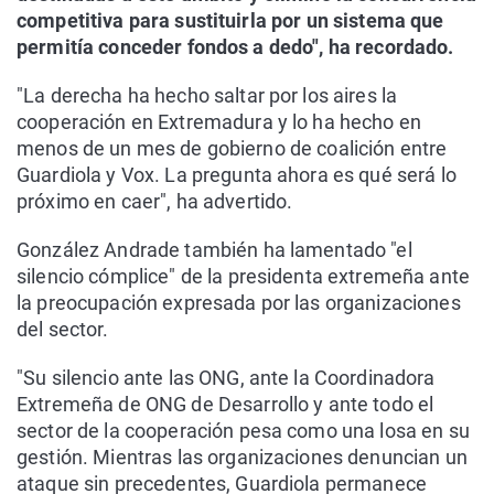
competitiva para sustituirla por un sistema que
permitía conceder fondos a dedo", ha recordado.
"La derecha ha hecho saltar por los aires la
cooperación en Extremadura y lo ha hecho en
menos de un mes de gobierno de coalición entre
Guardiola y Vox. La pregunta ahora es qué será lo
próximo en caer", ha advertido.
González Andrade también ha lamentado "el
silencio cómplice" de la presidenta extremeña ante
la preocupación expresada por las organizaciones
del sector.
"Su silencio ante las ONG, ante la Coordinadora
Extremeña de ONG de Desarrollo y ante todo el
sector de la cooperación pesa como una losa en su
gestión. Mientras las organizaciones denuncian un
ataque sin precedentes, Guardiola permanece