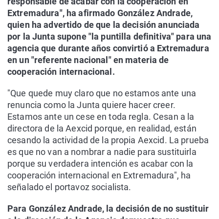
responsable de acabar con la cooperación en
Extremadura", ha afirmado González Andrade,
quien ha advertido de que la decisión anunciada
por la Junta supone "la puntilla definitiva" para una
agencia que durante años convirtió a Extremadura
en un "referente nacional" en materia de
cooperación internacional.
"Que quede muy claro que no estamos ante una
renuncia como la Junta quiere hacer creer.
Estamos ante un cese en toda regla. Cesan a la
directora de la Aexcid porque, en realidad, están
cesando la actividad de la propia Aexcid. La prueba
es que no van a nombrar a nadie para sustituirla
porque su verdadera intención es acabar con la
cooperación internacional en Extremadura", ha
señalado el portavoz socialista.
Para González Andrade, la decisión de no sustituir