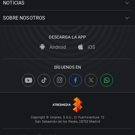
NOTICIAS
SOBRE NOSOTROS
DESCARGA LA APP
Android
iOS
SÍGUENOS EN
Copyright © Uniprex, S.A.U., C/ Fuerteventura 12
San Sebastián de los Reyes, 28703 Madrid