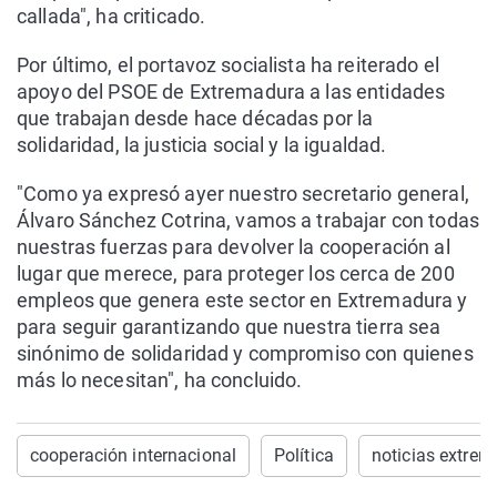
callada", ha criticado.
Por último, el portavoz socialista ha reiterado el
apoyo del PSOE de Extremadura a las entidades
que trabajan desde hace décadas por la
solidaridad, la justicia social y la igualdad.
"Como ya expresó ayer nuestro secretario general,
Álvaro Sánchez Cotrina, vamos a trabajar con todas
nuestras fuerzas para devolver la cooperación al
lugar que merece, para proteger los cerca de 200
empleos que genera este sector en Extremadura y
para seguir garantizando que nuestra tierra sea
sinónimo de solidaridad y compromiso con quienes
más lo necesitan", ha concluido.
cooperación internacional
Política
noticias extre