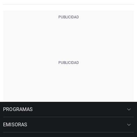
PROGRAMAS
EMISORAS