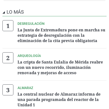
LO MÁS
DESREGULACIÓN
La Junta de Extremadura pone en marcha su
estrategia de desregulación con la
eliminación de la cita previa obligatoria
ARQUEOLOGÍA
La cripta de Santa Eulalia de Mérida reabre
con un nuevo recorrido, iluminación
renovada y mejoras de acceso
ALMARAZ
La central nuclear de Almaraz informa de
una parada programada del reactor de la
Unidad 1