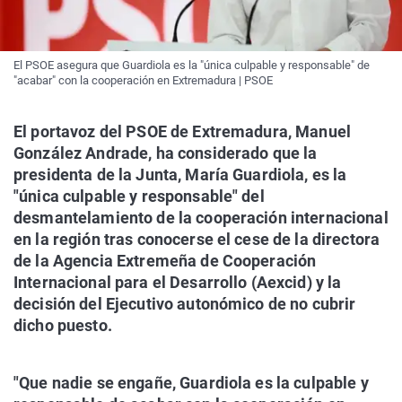
El PSOE asegura que Guardiola es la "única culpable y responsable" de
"acabar" con la cooperación en Extremadura | PSOE
El portavoz del PSOE de Extremadura, Manuel
González Andrade, ha considerado que la
presidenta de la Junta, María Guardiola, es la
"única culpable y responsable" del
desmantelamiento de la cooperación internacional
en la región tras conocerse el cese de la directora
de la Agencia Extremeña de Cooperación
Internacional para el Desarrollo (Aexcid) y la
decisión del Ejecutivo autonómico de no cubrir
dicho puesto.
"Que nadie se engañe, Guardiola es la culpable y