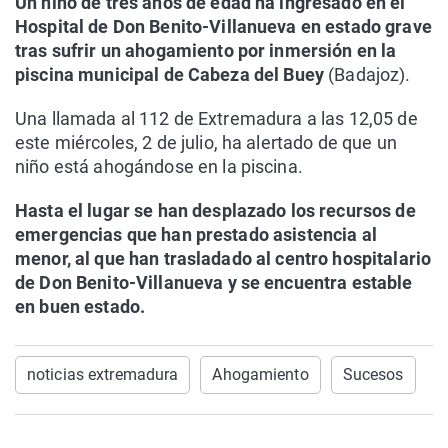
Un niño de tres años de edad ha ingresado en el
Hospital de Don Benito-Villanueva en estado grave
tras sufrir un ahogamiento por inmersión en la
piscina municipal de Cabeza del Buey
(Badajoz).
Una llamada al 112 de Extremadura a las 12,05 de
este miércoles, 2 de julio, ha alertado de que un
niño está ahogándose en la piscina.
Hasta el lugar se han desplazado los recursos de
emergencias que han prestado asistencia al
menor, al que han trasladado al centro hospitalario
de Don Benito-Villanueva y se encuentra estable
en buen estado.
noticias extremadura
Ahogamiento
Sucesos