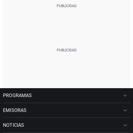
PROGRAMAS
EMISORAS
NOTICIAS