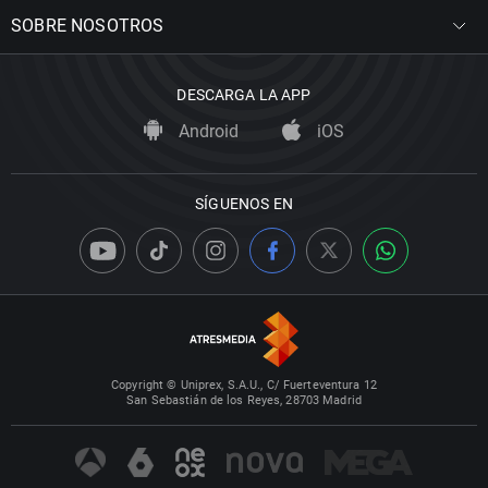
SOBRE NOSOTROS
DESCARGA LA APP
Android
iOS
SÍGUENOS EN
Copyright © Uniprex, S.A.U., C/ Fuerteventura 12
San Sebastián de los Reyes, 28703 Madrid