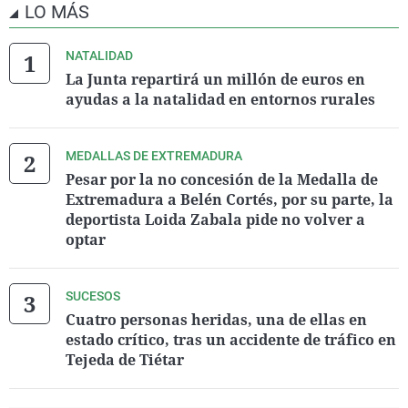
LO MÁS
NATALIDAD
La Junta repartirá un millón de euros en
ayudas a la natalidad en entornos rurales
MEDALLAS DE EXTREMADURA
Pesar por la no concesión de la Medalla de
Extremadura a Belén Cortés, por su parte, la
deportista Loida Zabala pide no volver a
optar
SUCESOS
Cuatro personas heridas, una de ellas en
estado crítico, tras un accidente de tráfico en
Tejeda de Tiétar