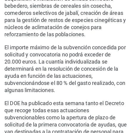
bebedero, siembras de cereales sin cosecha,
comederos selectivos de jabalí, creación de áreas
para la gestión de restos de especies cinegéticas y
núcleos de aclimatación de conejos para
reforzamiento de las poblaciones.
El importe máximo de la subvención concedida por
solicitud y convocatoria no podrá exceder de
20.000 euros. La cuantía individualizada se
determinará en la resolución de concesión de la
ayuda en función de las actuaciones,
subvencionándose el 80 % del gasto realizado, con
algunas limitaciones.
El DOE ha publicado esta semana tanto el Decreto
que recoge todas esas actuaciones
subvencionables como la apertura de plazo de
solicitud de la primera convocatoria de ayudas, que
van destinadas a la contratación de personal para