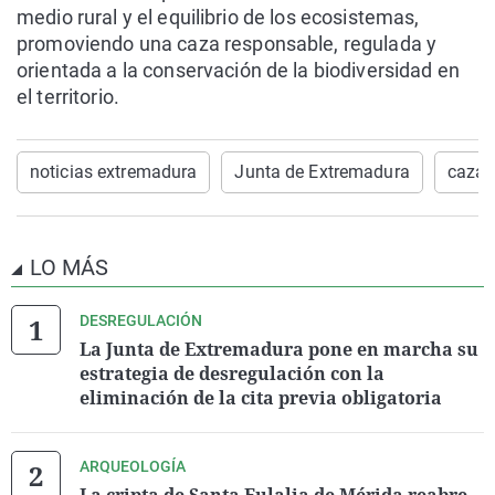
medio rural y el equilibrio de los ecosistemas,
promoviendo una caza responsable, regulada y
orientada a la conservación de la biodiversidad en
el territorio.
noticias extremadura
Junta de Extremadura
caza
LO MÁS
DESREGULACIÓN
La Junta de Extremadura pone en marcha su
estrategia de desregulación con la
eliminación de la cita previa obligatoria
ARQUEOLOGÍA