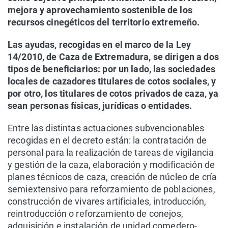
mejora y aprovechamiento sostenible de los
recursos cinegéticos del territorio extremeño.
Las ayudas, recogidas en el marco de la Ley
14/2010, de Caza de Extremadura, se dirigen a dos
tipos de beneficiarios: por un lado, las sociedades
locales de cazadores titulares de cotos sociales, y
por otro, los titulares de cotos privados de caza, ya
sean personas físicas, jurídicas o entidades.
Entre las distintas actuaciones subvencionables
recogidas en el decreto están: la contratación de
personal para la realización de tareas de vigilancia
y gestión de la caza, elaboración y modificación de
planes técnicos de caza, creación de núcleo de cría
semiextensivo para reforzamiento de poblaciones,
construcción de vivares artificiales, introducción,
reintroducción o reforzamiento de conejos,
adquisición e instalación de unidad comedero-