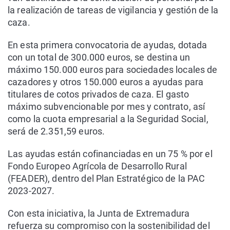
la realización de tareas de vigilancia y gestión de la
caza.
En esta primera convocatoria de ayudas, dotada
con un total de 300.000 euros, se destina un
máximo 150.000 euros para sociedades locales de
cazadores y otros 150.000 euros a ayudas para
titulares de cotos privados de caza. El gasto
máximo subvencionable por mes y contrato, así
como la cuota empresarial a la Seguridad Social,
será de 2.351,59 euros.
Las ayudas están cofinanciadas en un 75 % por el
Fondo Europeo Agrícola de Desarrollo Rural
(FEADER), dentro del Plan Estratégico de la PAC
2023-2027.
Con esta iniciativa, la Junta de Extremadura
refuerza su compromiso con la sostenibilidad del