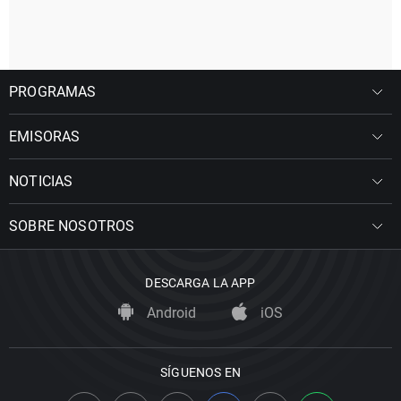
PROGRAMAS
EMISORAS
NOTICIAS
SOBRE NOSOTROS
DESCARGA LA APP
Android
iOS
SÍGUENOS EN