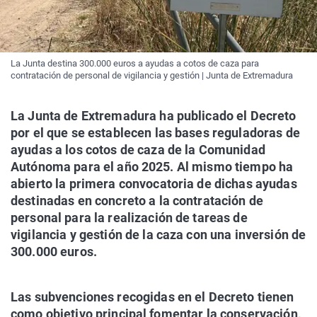
La Junta destina 300.000 euros a ayudas a cotos de caza para
contratación de personal de vigilancia y gestión | Junta de Extremadura
La Junta de Extremadura ha publicado el Decreto
por el que se establecen las bases reguladoras de
ayudas a los cotos de caza de la Comunidad
Autónoma para el año 2025. Al mismo tiempo ha
abierto la primera convocatoria de dichas ayudas
destinadas en concreto a la contratación de
personal para la realización de tareas de
vigilancia y gestión de la caza con una inversión de
300.000 euros.
Las subvenciones recogidas en el Decreto tienen
como objetivo principal fomentar la conservación,