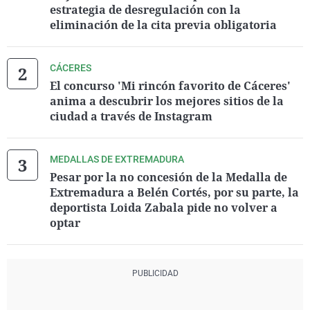
estrategia de desregulación con la
eliminación de la cita previa obligatoria
CÁCERES
El concurso 'Mi rincón favorito de Cáceres'
anima a descubrir los mejores sitios de la
ciudad a través de Instagram
MEDALLAS DE EXTREMADURA
Pesar por la no concesión de la Medalla de
Extremadura a Belén Cortés, por su parte, la
deportista Loida Zabala pide no volver a
optar