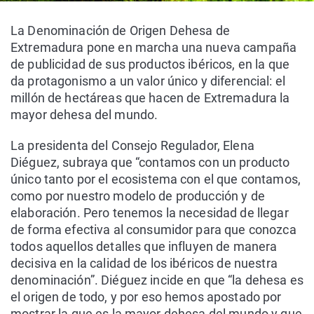
La Denominación de Origen Dehesa de
Extremadura pone en marcha una nueva campaña
de publicidad de sus productos ibéricos, en la que
da protagonismo a un valor único y diferencial: el
millón de hectáreas que hacen de Extremadura la
mayor dehesa del mundo.
La presidenta del Consejo Regulador, Elena
Diéguez, subraya que “contamos con un producto
único tanto por el ecosistema con el que contamos,
como por nuestro modelo de producción y de
elaboración. Pero tenemos la necesidad de llegar
de forma efectiva al consumidor para que conozca
todos aquellos detalles que influyen de manera
decisiva en la calidad de los ibéricos de nuestra
denominación”. Diéguez incide en que “la dehesa es
el origen de todo, y por eso hemos apostado por
mostrar la que es la mayor dehesa del mundo y que