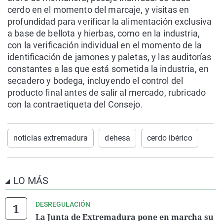
cerdo en el momento del marcaje, y visitas en
profundidad para verificar la alimentación exclusiva
a base de bellota y hierbas, como en la industria,
con la verificación individual en el momento de la
identificación de jamones y paletas, y las auditorías
constantes a las que está sometida la industria, en
secadero y bodega, incluyendo el control del
producto final antes de salir al mercado, rubricado
con la contraetiqueta del Consejo.
noticias extremadura
dehesa
cerdo ibérico
LO MÁS
DESREGULACIÓN
La Junta de Extremadura pone en marcha su