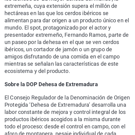
extremeña, cuya extensión supera el millón de
hectáreas en las que los cerdos ibéricos se
alimentan para dar origen a un producto único en el
mundo. El spot, protagonizado por el actor y
presentador extremeño, Fernando Ramos, parte de
un paseo por la dehesa en el que se ven cerdos
ibéricos, un cortador de jamón o un grupo de
amigos disfrutando de una comida en el campo
mientras se señalan las características de este
ecosistema y del producto.
Sobre la DOP Dehesa de Extremadura
El Consejo Regulador de la Denominación de Origen
Protegida ‘Dehesa de Extremadura’ desarrolla una
labor constante de mejora y control integral de los
productos ibéricos acogidos a la misma durante
todo el proceso: desde el control en campo, con el
aforo de montanera, pesaje individual de cada