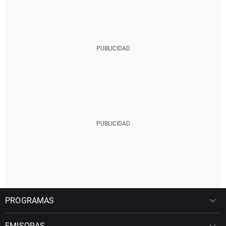
PROGRAMAS
EMISORAS