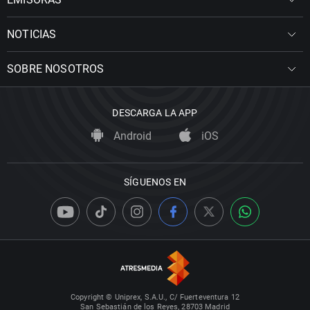
NOTICIAS
SOBRE NOSOTROS
DESCARGA LA APP
Android
iOS
SÍGUENOS EN
Copyright © Uniprex, S.A.U., C/ Fuerteventura 12
San Sebastián de los Reyes, 28703 Madrid