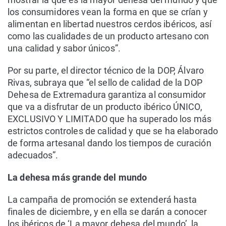
los consumidores vean la forma en que se crían y
alimentan en libertad nuestros cerdos ibéricos, así
como las cualidades de un producto artesano con
una calidad y sabor únicos”.
Por su parte, el director técnico de la DOP, Álvaro
Rivas, subraya que “el sello de calidad de la DOP
Dehesa de Extremadura garantiza al consumidor
que va a disfrutar de un producto ibérico ÚNICO,
EXCLUSIVO Y LIMITADO que ha superado los más
estrictos controles de calidad y que se ha elaborado
de forma artesanal dando los tiempos de curación
adecuados”.
La dehesa más grande del mundo
La campaña de promoción se extenderá hasta
finales de diciembre, y en ella se darán a conocer
los ibéricos de ‘La mayor dehesa del mundo’, la