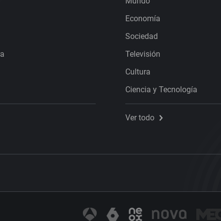
Mundo
Economía
Sociedad
ra
Televisión
Cultura
Ciencia y Tecnología
Ver todo