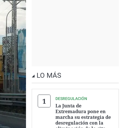
LO MÁS
DESREGULACIÓN
La Junta de
Extremadura pone en
marcha su estrategia de
desregulación con la