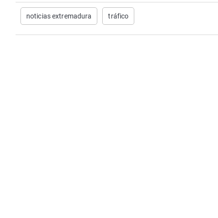
noticias extremadura
tráfico