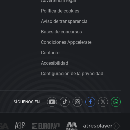
Advertencia legal
Política de cookies
Aviso de transparencia
Bases de concursos
Condiciones Appcelerate
Contacto
Accesibilidad
Configuración de la privacidad
SÍGUENOS EN