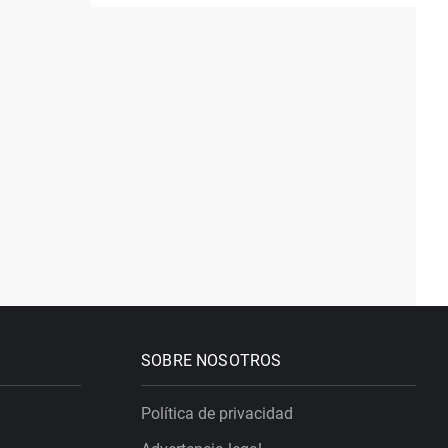
SOBRE NOSOTROS
Política de privacidad