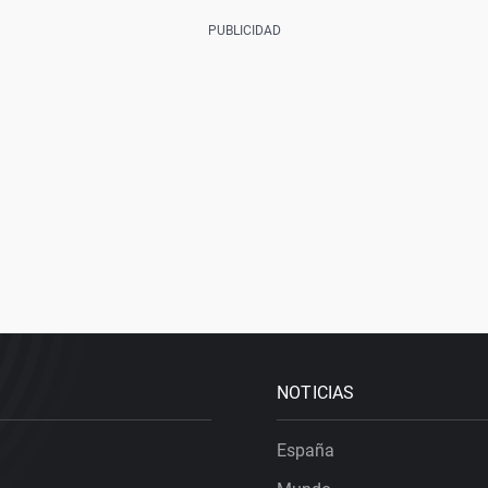
NOTICIAS
España