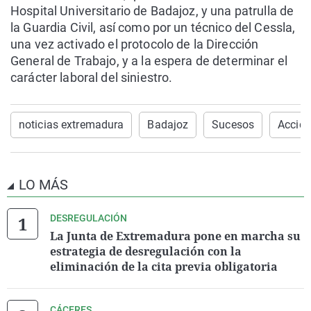
Hospital Universitario de Badajoz, y una patrulla de
la Guardia Civil, así como por un técnico del Cessla,
una vez activado el protocolo de la Dirección
General de Trabajo, y a la espera de determinar el
carácter laboral del siniestro.
noticias extremadura
Badajoz
Sucesos
Accide
LO MÁS
DESREGULACIÓN
La Junta de Extremadura pone en marcha su
estrategia de desregulación con la
eliminación de la cita previa obligatoria
CÁCERES