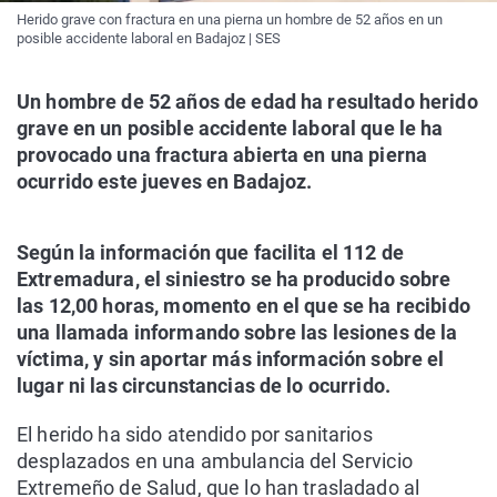
Herido grave con fractura en una pierna un hombre de 52 años en un
posible accidente laboral en Badajoz | SES
Un hombre de 52 años de edad ha resultado herido
grave en un posible accidente laboral que le ha
provocado una fractura abierta en una pierna
ocurrido este jueves en Badajoz.
Según la información que facilita el 112 de
Extremadura, el siniestro se ha producido sobre
las 12,00 horas, momento en el que se ha recibido
una llamada informando sobre las lesiones de la
víctima, y sin aportar más información sobre el
lugar ni las circunstancias de lo ocurrido.
El herido ha sido atendido por sanitarios
desplazados en una ambulancia del Servicio
Extremeño de Salud, que lo han trasladado al