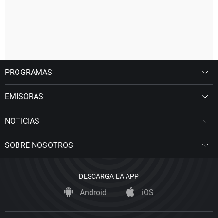
PROGRAMAS
EMISORAS
NOTICIAS
SOBRE NOSOTROS
DESCARGA LA APP
Android
iOS