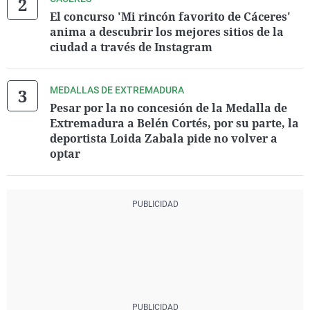
El concurso 'Mi rincón favorito de Cáceres'
anima a descubrir los mejores sitios de la
ciudad a través de Instagram
MEDALLAS DE EXTREMADURA
Pesar por la no concesión de la Medalla de
Extremadura a Belén Cortés, por su parte, la
deportista Loida Zabala pide no volver a
optar