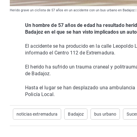
Herido grave un ciclista de 57 años en un accidente con un bus urbano en Badajoz |
Un hombre de 57 años de edad ha resultado herido
Badajoz en el que se han visto implicados un auto
El accidente se ha producido en la calle Leopoldo 
informado el Centro 112 de Extremadura.
El herido ha sufrido un trauma craneal y politraum
de Badajoz.
Hasta el lugar se han desplazado una ambulancia m
Policía Local.
noticias extremadura
Badajoz
bus urbano
Suce