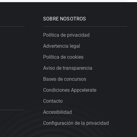
SOBRE NOSOTROS
Política de privacidad
Advertencia legal
Política de cookies
Aviso de transparencia
Bases de concursos
Condiciones Appcelerate
Contacto
Accesibilidad
Configuración de la privacidad