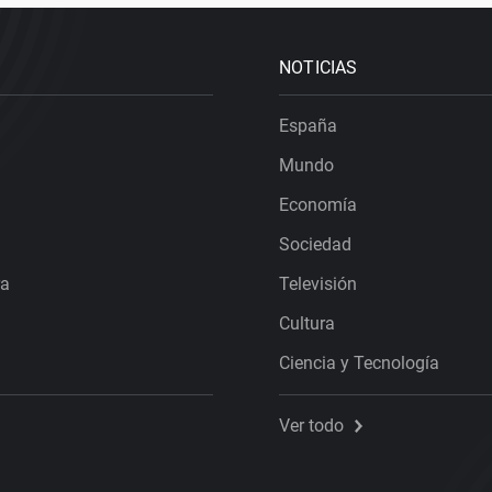
NOTICIAS
España
Mundo
Economía
Sociedad
ra
Televisión
Cultura
Ciencia y Tecnología
Ver todo