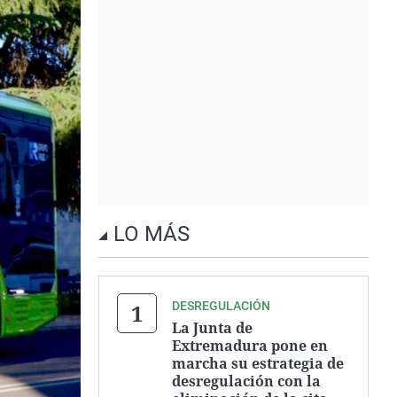
LO MÁS
DESREGULACIÓN
La Junta de
Extremadura pone en
marcha su estrategia de
desregulación con la