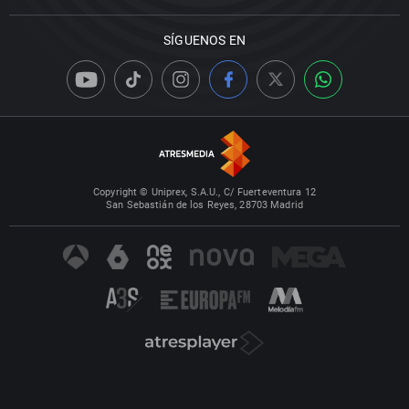
SÍGUENOS EN
Copyright © Uniprex, S.A.U., C/ Fuerteventura 12
San Sebastián de los Reyes, 28703 Madrid