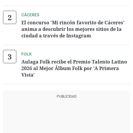
CÁCERES
El concurso 'Mi rincón favorito de Cáceres'
anima a descubrir los mejores sitios de la
ciudad a través de Instagram
FOLK
Aulaga Folk recibe el Premio Talento Latino
2026 al Mejor Álbum Folk por 'A Primera
Vista'