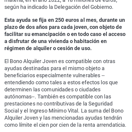
según ha indicado la Delegación del Gobierno.
Esta ayuda se fija en 250 euros al mes, durante un
plazo de dos años para cada joven, con objeto de
facilitar su emancipación o en todo caso el acceso
a disfrutar de una vivienda o habitación en
régimen de alquiler o cesión de uso.
El Bono Alquiler Joven es compatible con otras
ayudas destinadas para el mismo objeto a
beneficiarios especialmente vulnerables --
entendiendo como tales a estos efectos los que
determinen las comunidades o ciudades
autónomas--. También es compatible con las
prestaciones no contributivas de la Seguridad
Social y el Ingreso Mínimo Vital. La suma del Bono
Alquiler Joven y las mencionadas ayudas tendrán
como límite el cien por cien de la renta arrendaticia.