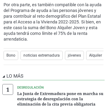
Por otra parte, es también compatible con la ayuda
del Programa de ayuda a las personas jóvenes y
para contribuir al reto demográfico del Plan Estatal
para el Acceso a la Vivienda 2022-2025. Si bien, en
este caso la suma del Bono Alquiler Joven y esta
ayuda tendrá como límite el 75% de la renta
arrendaticia.
Bono
noticias extremadura
jóvenes
Alquiler
LO MÁS
DESREGULACIÓN
La Junta de Extremadura pone en marcha su
estrategia de desregulación con la
eliminación de la cita previa obligatoria