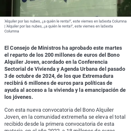
'Alquiler por las nubes, ¿a quién le renta?', este viernes en laSexta Columna
| 'Alquiler por las nubes, ¿a quién le renta?', este viernes en laSexta
Columna
El Consejo de Ministros ha aprobado este martes
el reparto de los 200 millones de euros del Bono
Alquiler Joven, acordado en la Conferencia
Sectorial de Vivienda y Agenda Urbana del pasado
3 de octubre de 2024, de los que Extremadura
recibirá 6 millones de euros para políticas de
ayuda al acceso a la vivienda y la emancipación de
los jóvenes.
Con esta nueva convocatoria del Bono Alquiler
Joven, en la comunidad extremeña se eleva el total
recibido desde la primera convocatoria de esta
materia, en el año 2022, a 18 millones de euros,