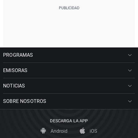
PROGRAMAS
EMISORAS
NOTICIAS
SOBRE NOSOTROS
DESCARGA LA APP
Android
iOS