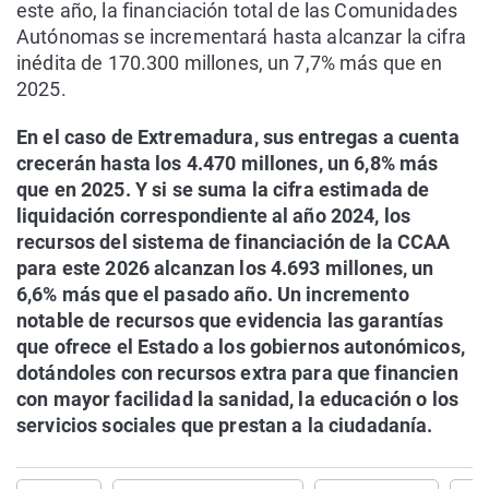
este año, la financiación total de las Comunidades
Autónomas se incrementará hasta alcanzar la cifra
inédita de 170.300 millones, un 7,7% más que en
2025.
En el caso de Extremadura, sus entregas a cuenta
crecerán hasta los 4.470 millones, un 6,8% más
que en 2025. Y si se suma la cifra estimada de
liquidación correspondiente al año 2024, los
recursos del sistema de financiación de la CCAA
para este 2026 alcanzan los 4.693 millones, un
6,6% más que el pasado año. Un incremento
notable de recursos que evidencia las garantías
que ofrece el Estado a los gobiernos autonómicos,
dotándoles con recursos extra para que financien
con mayor facilidad la sanidad, la educación o los
servicios sociales que prestan a la ciudadanía.