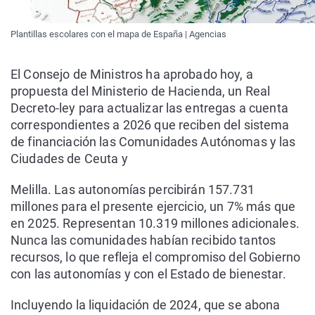
Plantillas escolares con el mapa de España | Agencias
El Consejo de Ministros ha aprobado hoy, a
propuesta del Ministerio de Hacienda, un Real
Decreto-ley para actualizar las entregas a cuenta
correspondientes a 2026 que reciben del sistema
de financiación las Comunidades Autónomas y las
Ciudades de Ceuta y
Melilla. Las autonomías percibirán 157.731
millones para el presente ejercicio, un 7% más que
en 2025. Representan 10.319 millones adicionales.
Nunca las comunidades habían recibido tantos
recursos, lo que refleja el compromiso del Gobierno
con las autonomías y con el Estado de bienestar.
Incluyendo la liquidación de 2024, que se abona