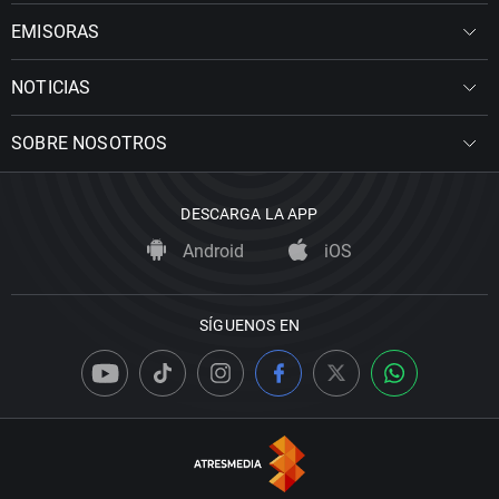
EMISORAS
NOTICIAS
SOBRE NOSOTROS
DESCARGA LA APP
Android
iOS
SÍGUENOS EN