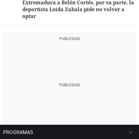
Extremadura a Belén Cortés, por su parte, la
deportista Loida Zabala pide no volver a
optar
PROGRAMAS